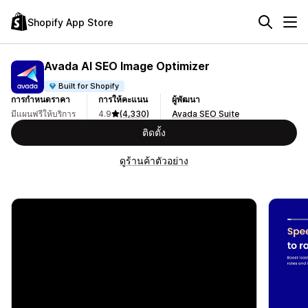
Shopify App Store
Avada AI SEO Image Optimizer
Built for Shopify
การกำหนดราคา
การให้คะแนน
ผู้พัฒนา
มีแผนฟรีให้บริการ
4.9
(4,330)
Avada SEO Suite
ติดตั้ง
ดูร้านค้าตัวอย่าง