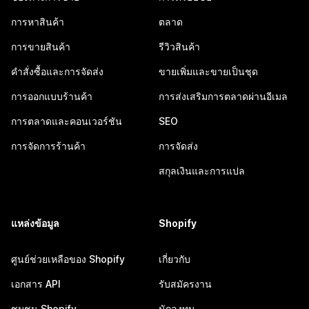
การหาสินค้า
ตลาด
การขายสินค้า
รีวิวสินค้า
คำสั่งซื้อและการจัดส่ง
ขายเพิ่มและขายเป็นชุด
การออกแบบร้านค้า
การส่งเสริมการตลาดผ่านอีเมล
การตลาดและคอนเวอร์ชัน
SEO
การจัดการร้านค้า
การจัดส่ง
สกุลเงินและการแปล
แหล่งข้อมูล
Shopify
ศูนย์ช่วยเหลือของ Shopify
เกี่ยวกับ
เอกสาร API
รับสมัครงาน
ชุมชน Shopify
นักลงทุน