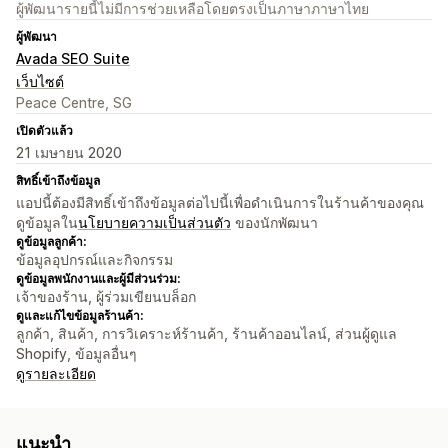
ผู้พัฒนารายนี้ไม่มีการช่วยเหลือโดยตรงเป็นภาษาภาษาไทย
ผู้พัฒนา
Avada SEO Suite
เว็บไซต์
Peace Centre, SG
เปิดตัวแล้ว
21 เมษายน 2020
สิทธิ์เข้าถึงข้อมูล
แอปนี้ต้องมีสิทธิ์เข้าถึงข้อมูลต่อไปนี้เพื่อดำเนินการในร้านค้าของคุณ
ดูข้อมูลใน
นโยบายความเป็นส่วนตัว
ของนักพัฒนา
ดูข้อมูลลูกค้า:
ข้อมูลอุปกรณ์และกิจกรรม
ดูข้อมูลพนักงานและผู้มีส่วนร่วม:
เจ้าของร้าน, ผู้ร่วมเขียนบล็อก
ดูและแก้ไขข้อมูลร้านค้า:
ลูกค้า, สินค้า, การวิเคราะห์ร้านค้า, ร้านค้าออนไลน์, ส่วนผู้ดูแล
Shopify, ข้อมูลอื่นๆ
ดูรายละเอียด
แนะนำ