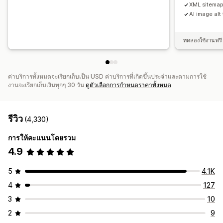
XML sitemap 
AI image alt 
ทดลองใช้งานฟรี 
ค่าบริการทั้งหมดจะเรียกเก็บเป็น USD ค่าบริการที่เกิดขึ้นประจำและตามการใช้
งานจะเรียกเก็บเงินทุกๆ 30 วัน
ดูตัวเลือกการกำหนดราคาทั้งหมด
รีวิว
(4,330)
การให้คะแนนโดยรวม
4.9
5
4.1K
4
127
3
10
2
9