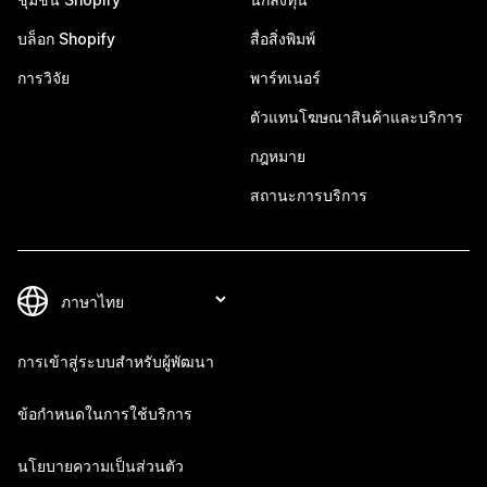
บล็อก Shopify
สื่อสิ่งพิมพ์
การวิจัย
พาร์ทเนอร์
ตัวแทนโฆษณาสินค้าและบริการ
กฎหมาย
สถานะการบริการ
การเข้าสู่ระบบสำหรับผู้พัฒนา
ข้อกำหนดในการใช้บริการ
นโยบายความเป็นส่วนตัว