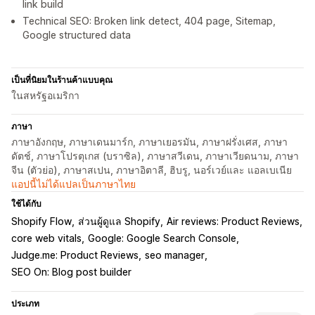
link build
Technical SEO: Broken link detect, 404 page, Sitemap,
Google structured data
เป็นที่นิยมในร้านค้าแบบคุณ
ในสหรัฐอเมริกา
ภาษา
ภาษาอังกฤษ, ภาษาเดนมาร์ก, ภาษาเยอรมัน, ภาษาฝรั่งเศส, ภาษา
ดัตช์, ภาษาโปรตุเกส (บราซิล), ภาษาสวีเดน, ภาษาเวียดนาม, ภาษา
จีน (ตัวย่อ), ภาษาสเปน, ภาษาอิตาลี, ฮิบรู, นอร์เวย์และ แอลเบเนีย
แอปนี้ไม่ได้แปลเป็นภาษาไทย
ใช้ได้กับ
Shopify Flow
ส่วนผู้ดูแล Shopify
Air reviews: Product Reviews
core web vitals
Google: Google Search Console
Judge.me: Product Reviews
seo manager
SEO On: Blog post builder
ประเภท