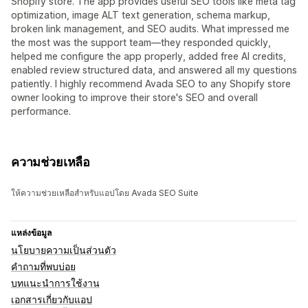
Shopify store. The app provides useful SEO tools like meta tag
optimization, image ALT text generation, schema markup,
broken link management, and SEO audits. What impressed me
the most was the support team—they responded quickly,
helped me configure the app properly, added free AI credits,
enabled review structured data, and answered all my questions
patiently. I highly recommend Avada SEO to any Shopify store
owner looking to improve their store's SEO and overall
performance.
ความช่วยเหลือ
ให้ความช่วยเหลือสำหรับแอปโดย Avada SEO Suite
แหล่งข้อมูล
นโยบายความเป็นส่วนตัว
คำถามที่พบบ่อย
บทแนะนำการใช้งาน
เอกสารเกี่ยวกับแอป