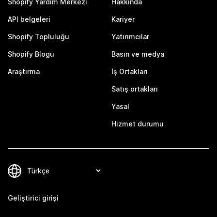
Shopify Yardım Merkezi
Hakkında
API belgeleri
Kariyer
Shopify Topluluğu
Yatırımcılar
Shopify Blogu
Basın ve medya
Araştırma
İş Ortakları
Satış ortakları
Yasal
Hizmet durumu
Geliştirici girişi