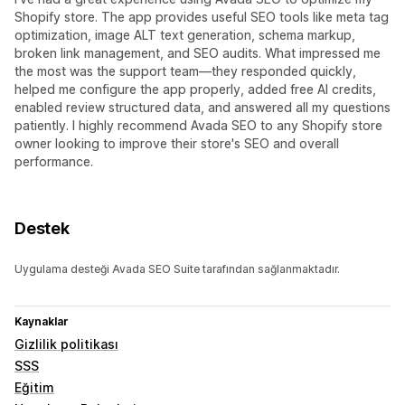
Shopify store. The app provides useful SEO tools like meta tag
optimization, image ALT text generation, schema markup,
broken link management, and SEO audits. What impressed me
the most was the support team—they responded quickly,
helped me configure the app properly, added free AI credits,
enabled review structured data, and answered all my questions
patiently. I highly recommend Avada SEO to any Shopify store
owner looking to improve their store's SEO and overall
performance.
Destek
Uygulama desteği Avada SEO Suite tarafından sağlanmaktadır.
Kaynaklar
Gizlilik politikası
SSS
Eğitim