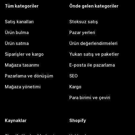
Tüm kategoriler
Önde gelen kategoriler
Satış kanalları
Stoksuz satış
Ürün bulma
Pazar yerleri
Ürün satma
Ürün değerlendirmeleri
Siparişler ve kargo
Yukarı satış ve paketler
Mağaza tasarımı
E-posta ile pazarlama
Pazarlama ve dönüşüm
SEO
Mağaza yönetimi
Kargo
Para birimi ve çeviri
Kaynaklar
Shopify