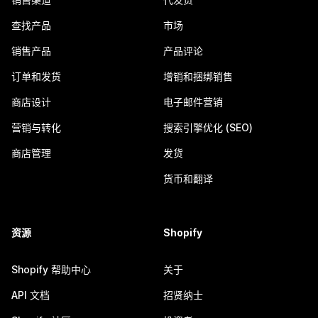
查找产品
市场
销售产品
产品评论
订单和发货
增销和捆绑销售
商店设计
电子邮件营销
营销与转化
搜索引擎优化 (SEO)
商店管理
发货
货币和翻译
资源
Shopify
Shopify 帮助中心
关于
API 文档
招贤纳士