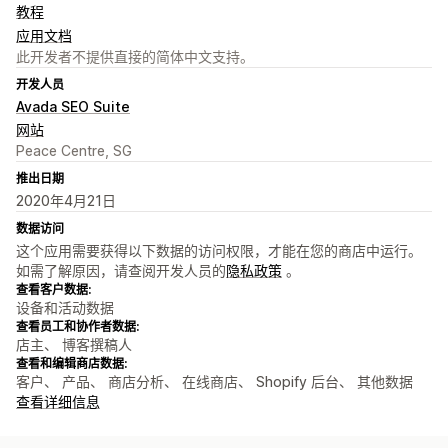
教程
应用文档
此开发者不提供直接的简体中文支持。
开发人员
Avada SEO Suite
网站
Peace Centre, SG
推出日期
2020年4月21日
数据访问
这个应用需要获得以下数据的访问权限，才能在您的商店中运行。
如需了解原因，请查阅开发人员的
隐私政策
。
查看客户数据:
设备和活动数据
查看员工和协作者数据:
店主、 博客撰稿人
查看和编辑商店数据:
客户、 产品、 商店分析、 在线商店、 Shopify 后台、 其他数据
查看详细信息