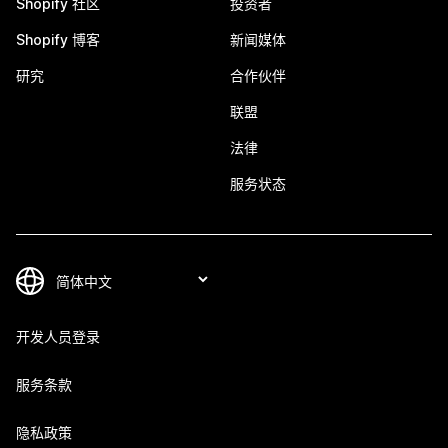
Shopify 社区
投资者
Shopify 博客
新闻媒体
研究
合作伙伴
联盟
法律
服务状态
开发人员登录
服务条款
隐私政策