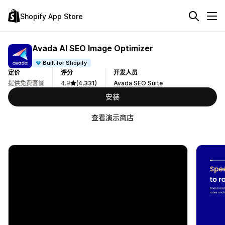
Shopify App Store
Avada AI SEO Image Optimizer
Built for Shopify
定价
评分
开发人员
提供免费套餐
4.9
(4,331)
Avada SEO Suite
安装
查看演示商店