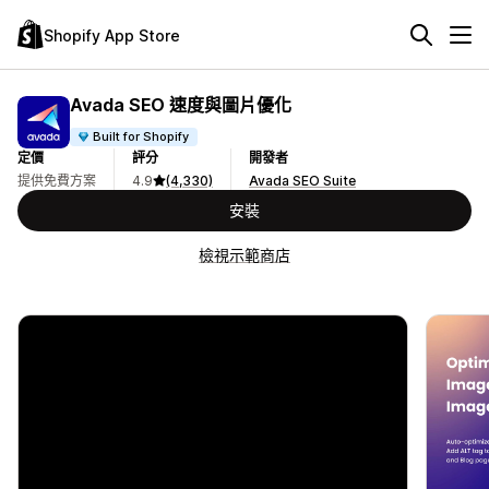
Shopify App Store
Avada SEO 速度與圖片優化
Built for Shopify
定價
評分
開發者
提供免費方案
4.9
(4,330)
Avada SEO Suite
安裝
檢視示範商店