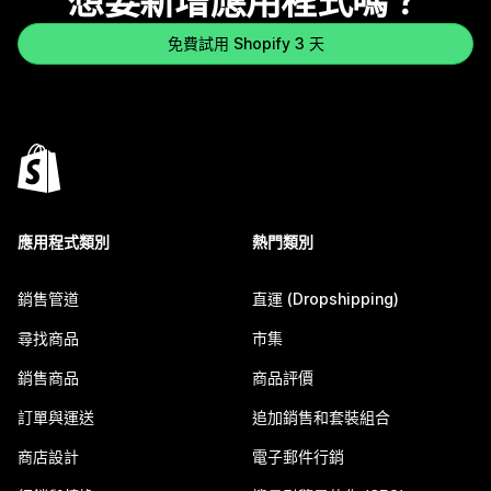
想要新增應用程式嗎？
免費試用 Shopify 3 天
應用程式類別
熱門類別
銷售管道
直運 (Dropshipping)
尋找商品
市集
銷售商品
商品評價
訂單與運送
追加銷售和套裝組合
商店設計
電子郵件行銷