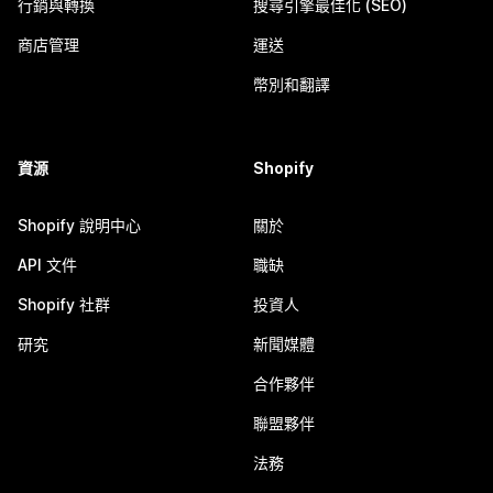
行銷與轉換
搜尋引擎最佳化 (SEO)
商店管理
運送
幣別和翻譯
資源
Shopify
Shopify 說明中心
關於
API 文件
職缺
Shopify 社群
投資人
研究
新聞媒體
合作夥伴
聯盟夥伴
法務