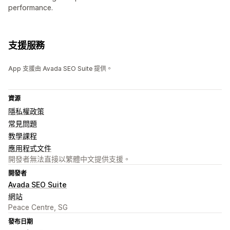
performance.
支援服務
App 支援由 Avada SEO Suite 提供。
資源
隱私權政策
常見問題
教學課程
應用程式文件
開發者無法直接以繁體中文提供支援。
開發者
Avada SEO Suite
網站
Peace Centre, SG
發布日期