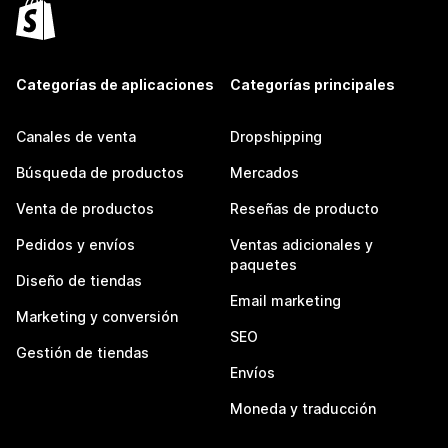
Categorías de aplicaciones
Categorías principales
Canales de venta
Dropshipping
Búsqueda de productos
Mercados
Venta de productos
Reseñas de producto
Pedidos y envíos
Ventas adicionales y
paquetes
Diseño de tiendas
Email marketing
Marketing y conversión
SEO
Gestión de tiendas
Envíos
Moneda y traducción