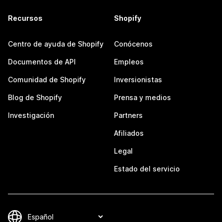
Recursos
Shopify
Centro de ayuda de Shopify
Conócenos
Documentos de API
Empleos
Comunidad de Shopify
Inversionistas
Blog de Shopify
Prensa y medios
Investigación
Partners
Afiliados
Legal
Estado del servicio