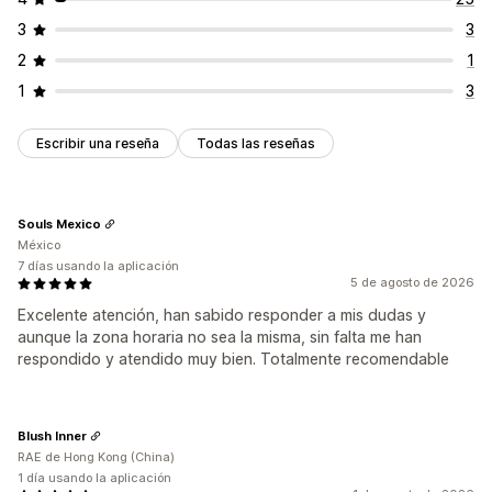
3
3
2
1
1
3
Escribir una reseña
Todas las reseñas
Souls Mexico
México
7 días usando la aplicación
5 de agosto de 2026
Excelente atención, han sabido responder a mis dudas y
aunque la zona horaria no sea la misma, sin falta me han
respondido y atendido muy bien. Totalmente recomendable
Blush Inner
RAE de Hong Kong (China)
1 día usando la aplicación