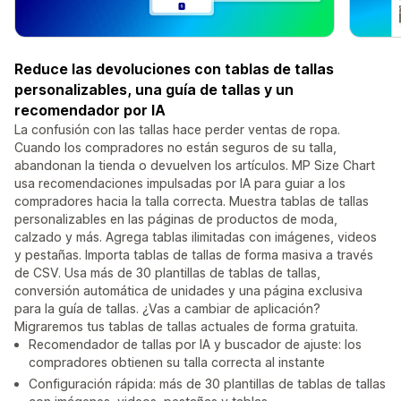
Reduce las devoluciones con tablas de tallas
personalizables, una guía de tallas y un
recomendador por IA
La confusión con las tallas hace perder ventas de ropa.
Cuando los compradores no están seguros de su talla,
abandonan la tienda o devuelven los artículos. MP Size Chart
usa recomendaciones impulsadas por IA para guiar a los
compradores hacia la talla correcta. Muestra tablas de tallas
personalizables en las páginas de productos de moda,
calzado y más. Agrega tablas ilimitadas con imágenes, videos
y pestañas. Importa tablas de tallas de forma masiva a través
de CSV. Usa más de 30 plantillas de tablas de tallas,
conversión automática de unidades y una página exclusiva
para la guía de tallas. ¿Vas a cambiar de aplicación?
Migraremos tus tablas de tallas actuales de forma gratuita.
Recomendador de tallas por IA y buscador de ajuste: los
compradores obtienen su talla correcta al instante
Configuración rápida: más de 30 plantillas de tablas de tallas