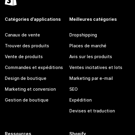
Catégories d’applications
Meilleures catégories
Canaux de vente
Dropshipping
Trouver des produits
Places de marché
Vente de produits
Avis sur les produits
Commandes et expéditions
Ventes incitatives et lots
Design de boutique
Marketing par e-mail
Marketing et conversion
SEO
Gestion de boutique
Expédition
Devises et traduction
Ressources
Shopify