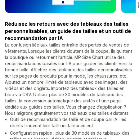
Réduisez les retours avec des tableaux des tailles
personnalisables, un guide des tailles et un outil de
recommandation par IA
La confusion liée aux tailles entraîne des pertes de ventes de
vêtements. Lorsque les clients doutent de la coupe, ils quittent
la boutique ou retournent l’article. MP Size Chart utilise des
recommandations basées sur l’IA pour guider les clients vers la
bonne taille. Affichez des tableaux des tailles personnalisables
sur les pages de produits pour la mode, les chaussures, etc.
Ajoutez un nombre illimité de tableaux avec des images, des
vidéos et des onglets. Importez des tableaux des tailles en
bloc via CSV. Utilisez plus de 30 modèles de tableaux des
tailles, la conversion automatique des unités et une page
dédiée aux guides des tailles. Vous changez d’application ?
Nous migrons gratuitement vos tableaux des tailles existants.
Outil de recommandation de taille et de coupe par IA : les
clients trouvent leur taille instantanément
Configuration rapide : plus de 30 modèles de tableaux des