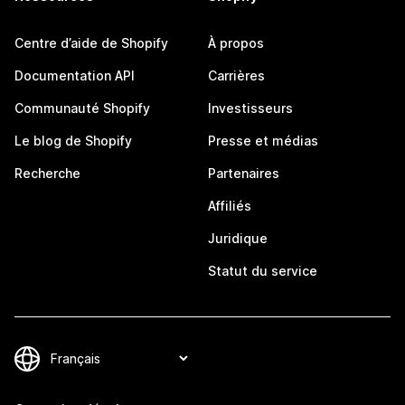
Centre d’aide de Shopify
À propos
Documentation API
Carrières
Communauté Shopify
Investisseurs
Le blog de Shopify
Presse et médias
Recherche
Partenaires
Affiliés
Juridique
Statut du service