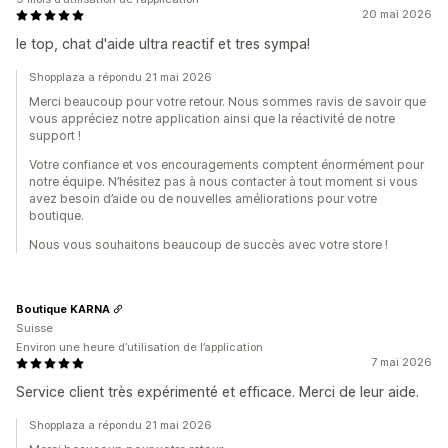
20 mai 2026
le top, chat d'aide ultra reactif et tres sympa!
Shopplaza a répondu 21 mai 2026
Merci beaucoup pour votre retour. Nous sommes ravis de savoir que
vous appréciez notre application ainsi que la réactivité de notre
support !
Votre confiance et vos encouragements comptent énormément pour
notre équipe. N’hésitez pas à nous contacter à tout moment si vous
avez besoin d’aide ou de nouvelles améliorations pour votre
boutique.
Nous vous souhaitons beaucoup de succès avec votre store !
Boutique KARNA
Suisse
Environ une heure d’utilisation de l’application
7 mai 2026
Service client très expérimenté et efficace. Merci de leur aide.
Shopplaza a répondu 21 mai 2026