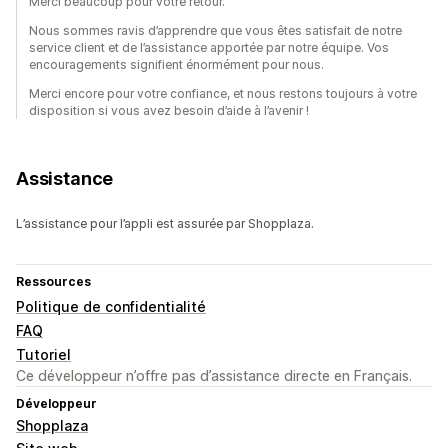
Merci beaucoup pour votre retour.
Nous sommes ravis d’apprendre que vous êtes satisfait de notre
service client et de l’assistance apportée par notre équipe. Vos
encouragements signifient énormément pour nous.
Merci encore pour votre confiance, et nous restons toujours à votre
disposition si vous avez besoin d’aide à l’avenir !
Assistance
L’assistance pour l’appli est assurée par Shopplaza.
Ressources
Politique de confidentialité
FAQ
Tutoriel
Ce développeur n’offre pas d’assistance directe en Français.
Développeur
Shopplaza