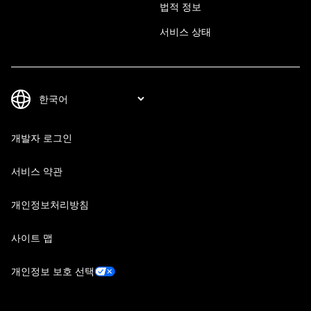
법적 정보
서비스 상태
개발자 로그인
서비스 약관
개인정보처리방침
사이트 맵
개인정보 보호 선택