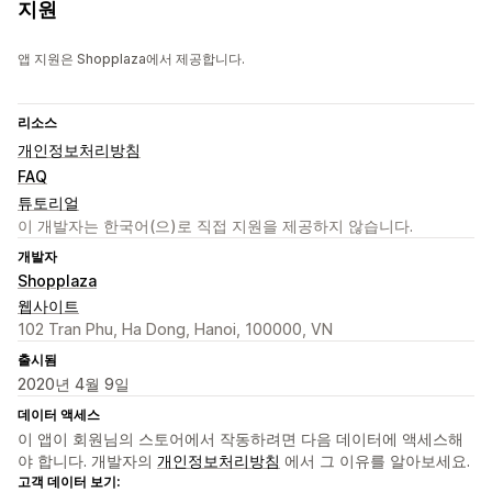
지원
앱 지원은 Shopplaza에서 제공합니다.
리소스
개인정보처리방침
FAQ
튜토리얼
이 개발자는 한국어(으)로 직접 지원을 제공하지 않습니다.
개발자
Shopplaza
웹사이트
102 Tran Phu, Ha Dong, Hanoi, 100000, VN
출시됨
2020년 4월 9일
데이터 액세스
이 앱이 회원님의 스토어에서 작동하려면 다음 데이터에 액세스해
야 합니다. 개발자의
개인정보처리방침
에서 그 이유를 알아보세요.
고객 데이터 보기: