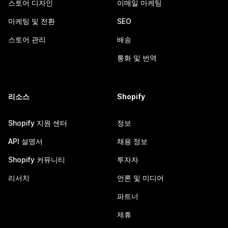
스토어 디자인
이메일 마케팅
마케팅 및 전환
SEO
스토어 관리
배송
통화 및 번역
리소스
Shopify
Shopify 지원 센터
정보
API 설명서
채용 정보
Shopify 커뮤니티
투자자
리서치
언론 및 미디어
파트너
제휴