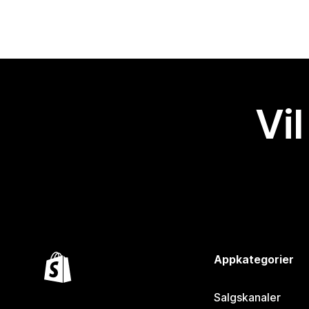
Vil
Appkategorier
Salgskanaler