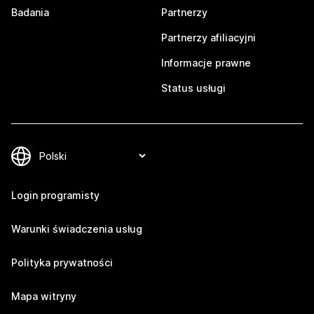
Badania
Partnerzy
Partnerzy afiliacyjni
Informacje prawne
Status usługi
Login programisty
Warunki świadczenia usług
Polityka prywatności
Mapa witryny