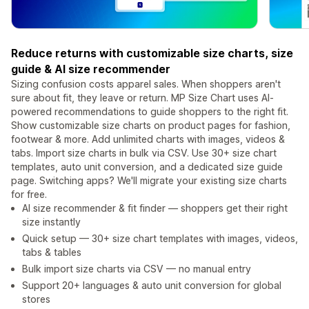
Reduce returns with customizable size charts, size
guide & AI size recommender
Sizing confusion costs apparel sales. When shoppers aren't
sure about fit, they leave or return. MP Size Chart uses AI-
powered recommendations to guide shoppers to the right fit.
Show customizable size charts on product pages for fashion,
footwear & more. Add unlimited charts with images, videos &
tabs. Import size charts in bulk via CSV. Use 30+ size chart
templates, auto unit conversion, and a dedicated size guide
page. Switching apps? We'll migrate your existing size charts
for free.
AI size recommender & fit finder — shoppers get their right
size instantly
Quick setup — 30+ size chart templates with images, videos,
tabs & tables
Bulk import size charts via CSV — no manual entry
Support 20+ languages & auto unit conversion for global
stores