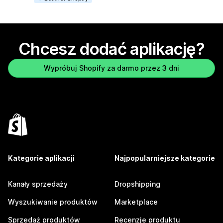
Chcesz dodać aplikację?
Wypróbuj Shopify za darmo przez 3 dni
Kategorie aplikacji
Najpopularniejsze kategorie
Kanały sprzedaży
Dropshipping
Wyszukiwanie produktów
Marketplace
Sprzedaż produktów
Recenzje produktu