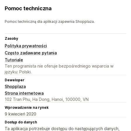
Pomoc techniczna
Pomoc techniczną dla aplikacji zapewnia Shopplaza.
Zasoby
Polityka prywatności
Często zadawane pytania
Tutoriale
Ten programista nie oferuje bezpośredniego wsparcia w
języku: Polski.
Deweloper
Shopplaza
Strona internetowa
102 Tran Phu, Ha Dong, Hanoi, 100000, VN
Wprowadzenie na rynek
9 kwiecień 2020
Dostęp do danych
Ta aplikacja potrzebuje dostępu do następujących danych,