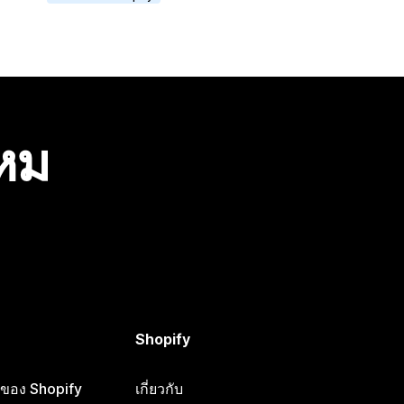
ไหม
Shopify
ือของ Shopify
เกี่ยวกับ