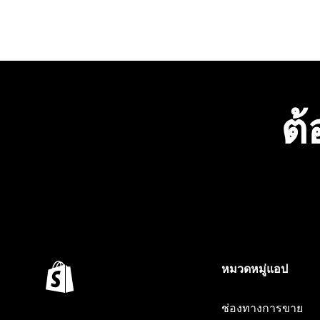
ต้
หมวดหมู่แอป
ช่องทางการขาย