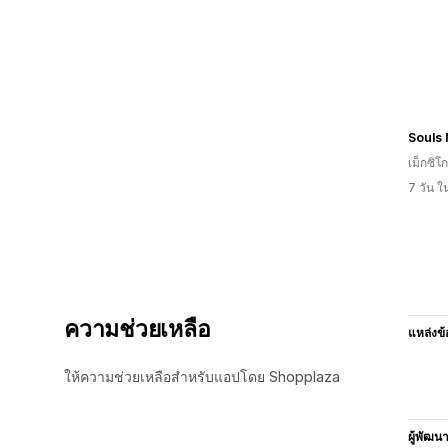
Souls
เม็กซิโก
7 วัน 
ความช่วยเหลือ
แหล่งข้
ให้ความช่วยเหลือสำหรับแอปโดย Shopplaza
ผู้พัฒน