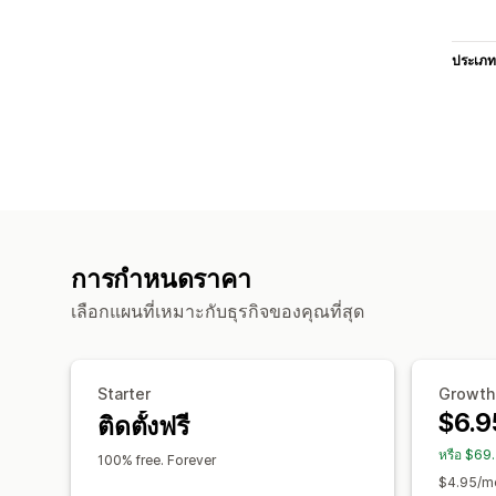
ประเภท
การกำหนดราคา
เลือกแผนที่เหมาะกับธุรกิจของคุณที่สุด
Starter
Growth
$6.9
ติดตั้งฟรี
หรือ $69
100% free. Forever
$4.95/mo