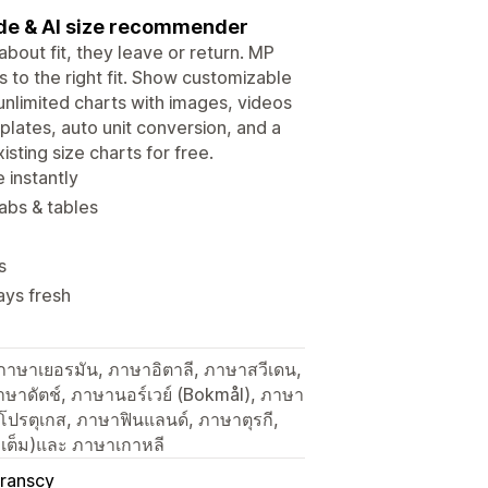
ide & AI size recommender
bout fit, they leave or return. MP
to the right fit. Show customizable
unlimited charts with images, videos
plates, auto unit conversion, and a
sting size charts for free.
 instantly
abs & tables
s
ays fresh
ภาษาเยอรมัน, ภาษาอิตาลี, ภาษาสวีเดน,
าษาดัตช์, ภาษานอร์เวย์ (Bokmål), ภาษา
ปรตุเกส, ภาษาฟินแลนด์, ภาษาตุรกี,
วเต็ม)และ ภาษาเกาหลี
ranscy