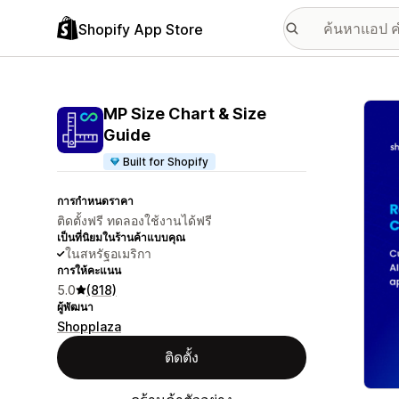
Shopify App Store
แกลเล
MP Size Chart & Size
Guide
Built for Shopify
การกำหนดราคา
ติดตั้งฟรี ทดลองใช้งานได้ฟรี
เป็นที่นิยมในร้านค้าแบบคุณ
ในสหรัฐอเมริกา
การให้คะแนน
5.0
(818)
ผู้พัฒนา
Shopplaza
ติดตั้ง