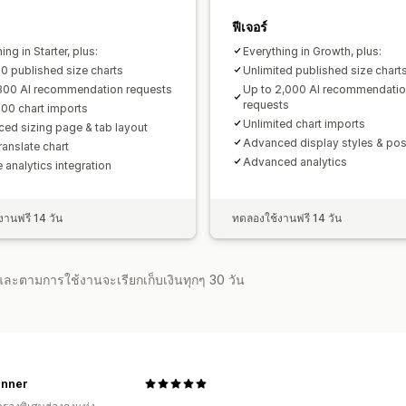
ฟีเจอร์
ing in Starter, plus:
Everything in Growth, plus:
10 published size charts
Unlimited published size chart
800 AI recommendation requests
Up to 2,000 AI recommendati
requests
100 chart imports
Unlimited chart imports
ed sizing page & tab layout
Advanced display styles & pos
ranslate chart
Advanced analytics
 analytics integration
านฟรี 14 วัน
ทดลองใช้งานฟรี 14 วัน
จำและตามการใช้งานจะเรียกเก็บเงินทุกๆ 30 วัน
Inner