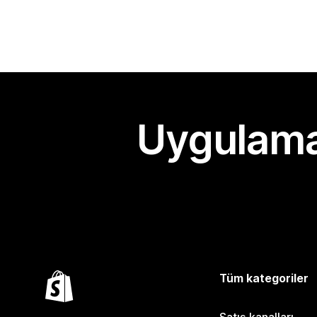
Uygulama
Tüm kategoriler