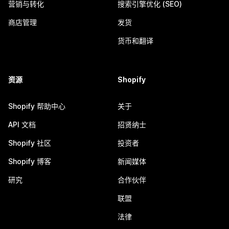
营销与转化
搜索引擎优化 (SEO)
商店管理
发货
货币和翻译
资源
Shopify
Shopify 帮助中心
关于
API 文档
招贤纳士
Shopify 社区
投资者
Shopify 博客
新闻媒体
研究
合作伙伴
联盟
法律