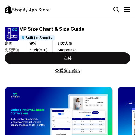
Shopify App Store
MP Size Chart & Size Guide
Built for Shopify
定价
评分
开发人员
免费安装
5.0
(818)
Shopplaza
安装
查看演示商店