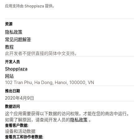
应用支持由 Shopplaza 提供。
资源
隐私政策
常见问题解答
教程
此开发者不提供直接的简体中文支持。
开发人员
Shopplaza
网站
102 Tran Phu, Ha Dong, Hanoi, 100000, VN
推出日期
2020年4月9日
数据访问
这个应用需要获得以下数据的访问权限，才能在您的商店中运行。
如需了解原因，请查阅开发人员的
隐私政策
。
查看客户数据:
设备和活动数据
查看员工和协作者数据: