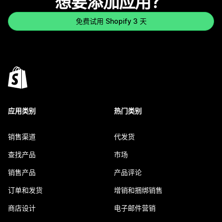
想要添加应用？
免费试用 Shopify 3 天
应用类别
热门类别
销售渠道
代发货
查找产品
市场
销售产品
产品评论
订单和发货
增销和捆绑销售
商店设计
电子邮件营销