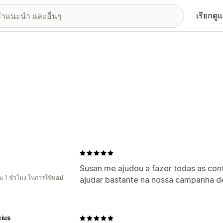
เรียกดู
e
Susan me ajudou a fazer todas as con
 1 ชั่วโมง ในการใช้แอป
ajudar bastante na nossa campanha de
cius