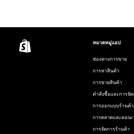
หมวดหมู่แอป
ช่องทางการขาย
การหาสินค้า
การขายสินค้า
คำสั่งซื้อและการจัด
การออกแบบร้านค้า
การตลาดและคอนเว
การจัดการร้านค้า