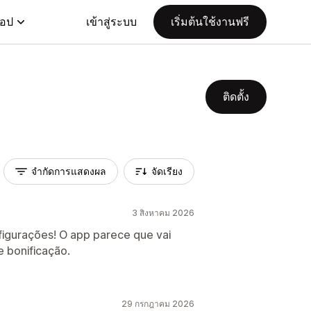
แอป
เข้าสู่ระบบ
เริ่มต้นใช้งานฟรี
ติดตั้ง
จำกัดการแสดงผล
จัดเรียง
3 สิงหาคม 2026
figurações! O app parece que vai
 bonificação.
29 กรกฎาคม 2026