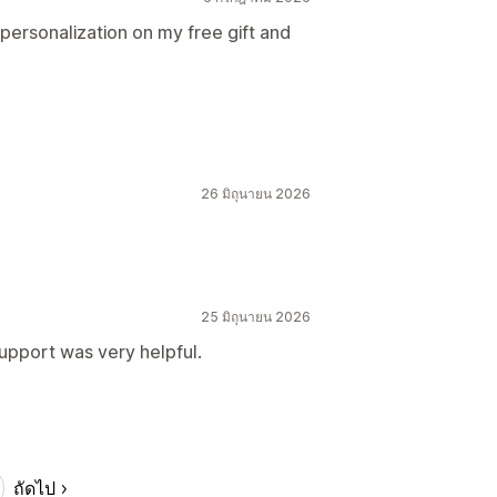
personalization on my free gift and
26 มิถุนายน 2026
25 มิถุนายน 2026
upport was very helpful.
ถัดไป