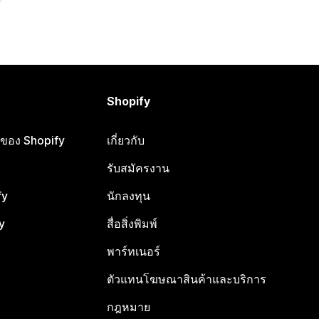
Shopify
ือของ Shopify
เกี่ยวกับ
รับสมัครงาน
fy
นักลงทุน
y
สื่อสิ่งพิมพ์
พาร์ทเนอร์
ตัวแทนโฆษณาสินค้าและบริการ
กฎหมาย