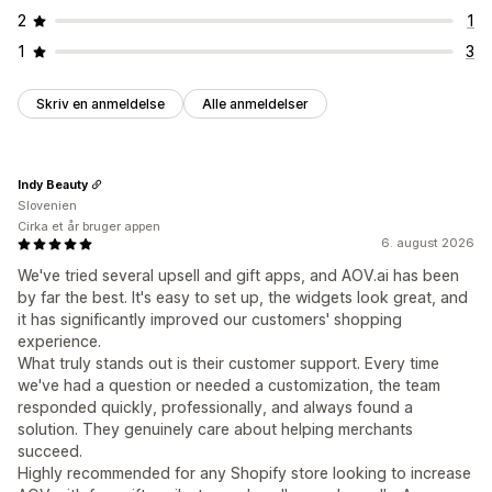
2
1
1
3
Skriv en anmeldelse
Alle anmeldelser
Indy Beauty
Slovenien
Cirka et år bruger appen
6. august 2026
We've tried several upsell and gift apps, and AOV.ai has been
by far the best. It's easy to set up, the widgets look great, and
it has significantly improved our customers' shopping
experience.
What truly stands out is their customer support. Every time
we've had a question or needed a customization, the team
responded quickly, professionally, and always found a
solution. They genuinely care about helping merchants
succeed.
Highly recommended for any Shopify store looking to increase