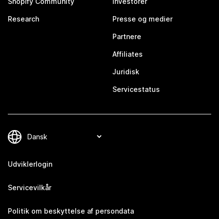
Shopify Community
Investorer
Research
Presse og medier
Partnere
Affiliates
Juridisk
Servicestatus
Udviklerlogin
Servicevilkår
Politik om beskyttelse af persondata