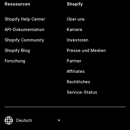
Ressourcen
Shopify
Shopify Help Center
Über uns
API-Dokumentation
Karriere
Shopify Community
Investoren
Shopify Blog
Presse und Medien
Forschung
Partner
Affiliates
Rechtliches
Service-Status