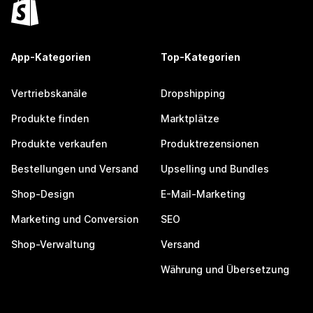
App-Kategorien
Top-Kategorien
Vertriebskanäle
Dropshipping
Produkte finden
Marktplätze
Produkte verkaufen
Produktrezensionen
Bestellungen und Versand
Upselling und Bundles
Shop-Design
E-Mail-Marketing
Marketing und Conversion
SEO
Shop-Verwaltung
Versand
Währung und Übersetzung