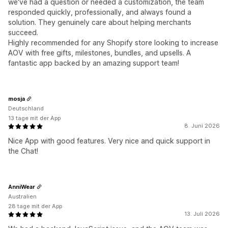
we've had a question or needed a customization, the team
responded quickly, professionally, and always found a
solution. They genuinely care about helping merchants
succeed.
Highly recommended for any Shopify store looking to increase
AOV with free gifts, milestones, bundles, and upsells. A
fantastic app backed by an amazing support team!
mosja
Deutschland
13 tage mit der App
8. Juni 2026
Nice App with good features. Very nice and quick support in
the Chat!
AnniWear
Australien
28 tage mit der App
13. Juli 2026