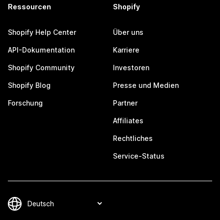
Ressourcen
Shopify
Shopify Help Center
Über uns
API-Dokumentation
Karriere
Shopify Community
Investoren
Shopify Blog
Presse und Medien
Forschung
Partner
Affiliates
Rechtliches
Service-Status