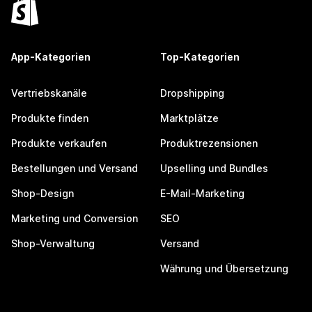
App-Kategorien
Top-Kategorien
Vertriebskanäle
Dropshipping
Produkte finden
Marktplätze
Produkte verkaufen
Produktrezensionen
Bestellungen und Versand
Upselling und Bundles
Shop-Design
E-Mail-Marketing
Marketing und Conversion
SEO
Shop-Verwaltung
Versand
Währung und Übersetzung