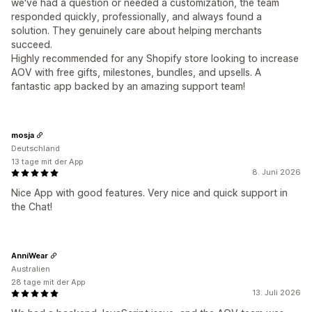
we've had a question or needed a customization, the team
responded quickly, professionally, and always found a
solution. They genuinely care about helping merchants
succeed.
Highly recommended for any Shopify store looking to increase
AOV with free gifts, milestones, bundles, and upsells. A
fantastic app backed by an amazing support team!
mosja
Deutschland
13 tage mit der App
8. Juni 2026
Nice App with good features. Very nice and quick support in
the Chat!
AnniWear
Australien
28 tage mit der App
13. Juli 2026