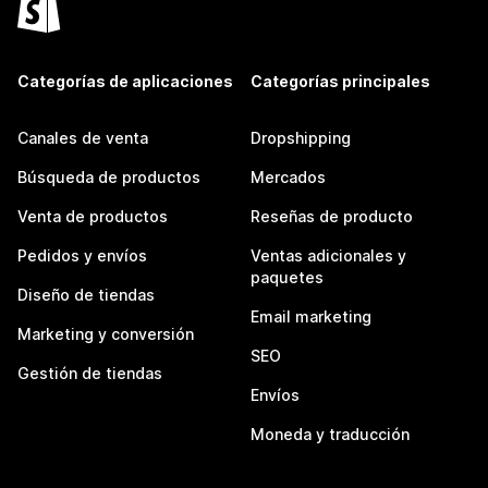
Categorías de aplicaciones
Categorías principales
Canales de venta
Dropshipping
Búsqueda de productos
Mercados
Venta de productos
Reseñas de producto
Pedidos y envíos
Ventas adicionales y
paquetes
Diseño de tiendas
Email marketing
Marketing y conversión
SEO
Gestión de tiendas
Envíos
Moneda y traducción