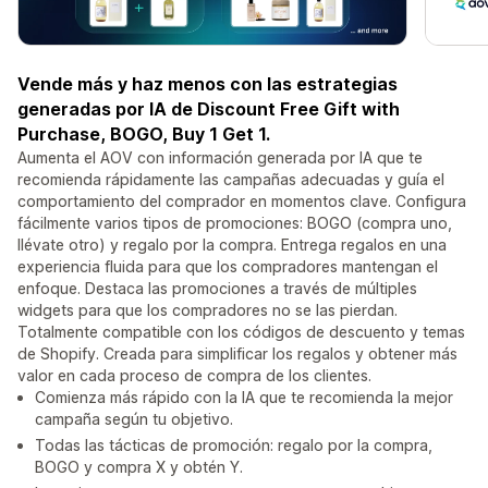
Vende más y haz menos con las estrategias
generadas por IA de Discount Free Gift with
Purchase, BOGO, Buy 1 Get 1.
Aumenta el AOV con información generada por IA que te
recomienda rápidamente las campañas adecuadas y guía el
comportamiento del comprador en momentos clave. Configura
fácilmente varios tipos de promociones: BOGO (compra uno,
llévate otro) y regalo por la compra. Entrega regalos en una
experiencia fluida para que los compradores mantengan el
enfoque. Destaca las promociones a través de múltiples
widgets para que los compradores no se las pierdan.
Totalmente compatible con los códigos de descuento y temas
de Shopify. Creada para simplificar los regalos y obtener más
valor en cada proceso de compra de los clientes.
Comienza más rápido con la IA que te recomienda la mejor
campaña según tu objetivo.
Todas las tácticas de promoción: regalo por la compra,
BOGO y compra X y obtén Y.