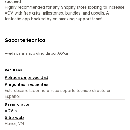
succeed.
Highly recommended for any Shopify store looking to increase
AOV with free gifts, milestones, bundles, and upsells. A
fantastic app backed by an amazing support team!
Soporte técnico
Ayuda para la app ofrecida por AOV.ai.
Recursos
Política de privacidad
Preguntas frecuentes
Este desarrollador no ofrece soporte técnico directo en
Español.
Desarrollador
AOV.ai
Sitio web
Hanoi, VN