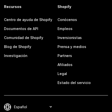
Recursos
Shopify
Centro de ayuda de Shopify
Conócenos
Documentos de API
Empleos
Comunidad de Shopify
Inversionistas
Blog de Shopify
Prensa y medios
Investigación
Partners
Afiliados
Legal
Estado del servicio