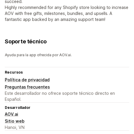
succeed.
Highly recommended for any Shopify store looking to increase
AOV with free gifts, milestones, bundles, and upsells. A
fantastic app backed by an amazing support team!
Soporte técnico
Ayuda para la app ofrecida por AOV.ai.
Recursos
Política de privacidad
Preguntas frecuentes
Este desarrollador no ofrece soporte técnico directo en
Español.
Desarrollador
AOV.ai
Sitio web
Hanoi, VN