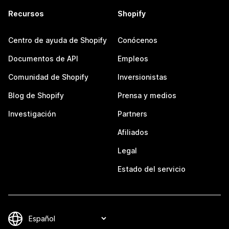
Recursos
Shopify
Centro de ayuda de Shopify
Conócenos
Documentos de API
Empleos
Comunidad de Shopify
Inversionistas
Blog de Shopify
Prensa y medios
Investigación
Partners
Afiliados
Legal
Estado del servicio