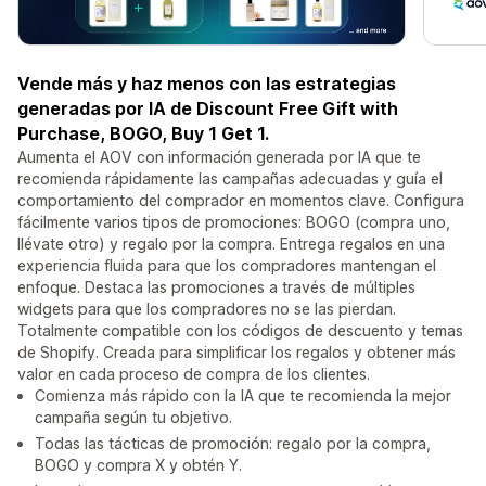
Vende más y haz menos con las estrategias
generadas por IA de Discount Free Gift with
Purchase, BOGO, Buy 1 Get 1.
Aumenta el AOV con información generada por IA que te
recomienda rápidamente las campañas adecuadas y guía el
comportamiento del comprador en momentos clave. Configura
fácilmente varios tipos de promociones: BOGO (compra uno,
llévate otro) y regalo por la compra. Entrega regalos en una
experiencia fluida para que los compradores mantengan el
enfoque. Destaca las promociones a través de múltiples
widgets para que los compradores no se las pierdan.
Totalmente compatible con los códigos de descuento y temas
de Shopify. Creada para simplificar los regalos y obtener más
valor en cada proceso de compra de los clientes.
Comienza más rápido con la IA que te recomienda la mejor
campaña según tu objetivo.
Todas las tácticas de promoción: regalo por la compra,
BOGO y compra X y obtén Y.