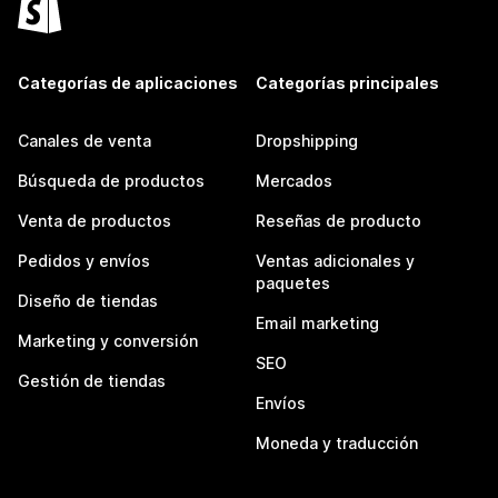
Categorías de aplicaciones
Categorías principales
Canales de venta
Dropshipping
Búsqueda de productos
Mercados
Venta de productos
Reseñas de producto
Pedidos y envíos
Ventas adicionales y
paquetes
Diseño de tiendas
Email marketing
Marketing y conversión
SEO
Gestión de tiendas
Envíos
Moneda y traducción