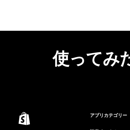
使ってみ
アプリカテゴリー