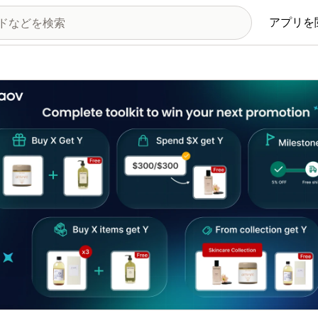
アプリを
の画像ギャラリー