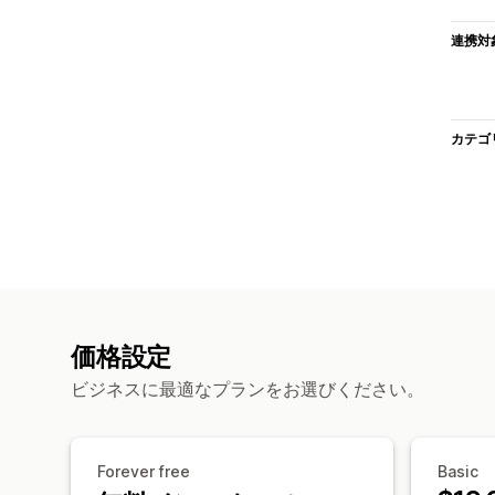
連携対
カテゴ
価格設定
ビジネスに最適なプランをお選びください。
Forever free
Basic