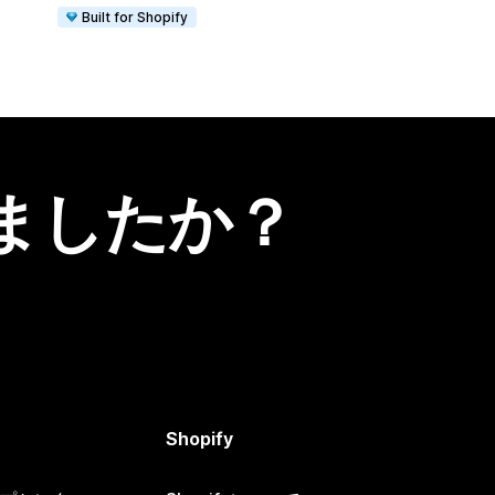
Built for Shopify
ましたか？
Shopify