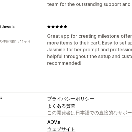
team for the outstanding support and
i Jewels
Great app for creating milestone offe
の使用期間：11ヶ月
more items to their cart. Easy to set 
Jasmine for her prompt and profession
helpful throughout the setup and cust
recommended!
ス
プライバシーポリシー
よくある質問
この開発者は日本語での直接的なサポー
AOV.ai
ウェブサイト