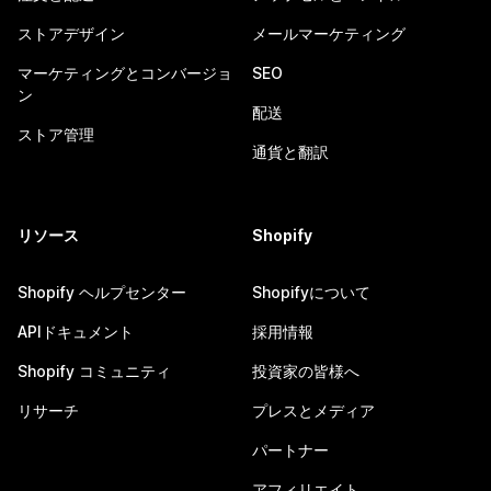
ストアデザイン
メールマーケティング
マーケティングとコンバージョ
SEO
ン
配送
ストア管理
通貨と翻訳
リソース
Shopify
Shopify ヘルプセンター
Shopifyについて
APIドキュメント
採用情報
Shopify コミュニティ
投資家の皆様へ
リサーチ
プレスとメディア
パートナー
アフィリエイト