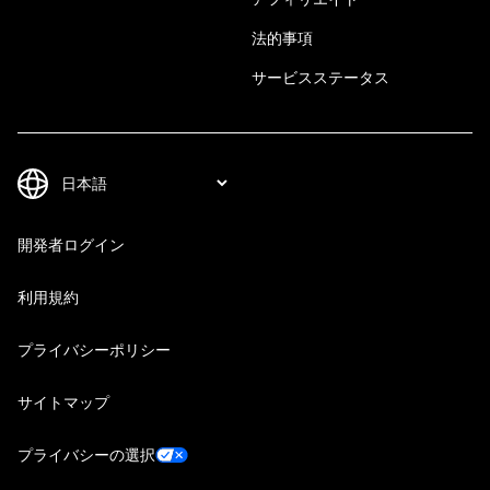
法的事項
サービスステータス
開発者ログイン
利用規約
プライバシーポリシー
サイトマップ
プライバシーの選択