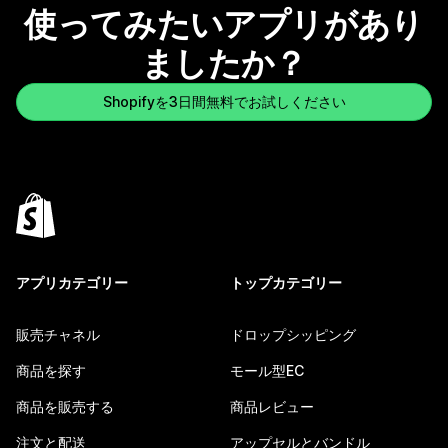
使ってみたいアプリがあり
ましたか？
Shopifyを3日間無料でお試しください
アプリカテゴリー
トップカテゴリー
販売チャネル
ドロップシッピング
商品を探す
モール型EC
商品を販売する
商品レビュー
注文と配送
アップセルとバンドル