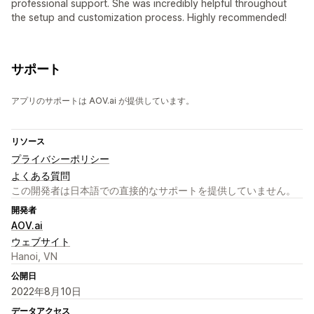
professional support. She was incredibly helpful throughout
the setup and customization process. Highly recommended!
サポート
アプリのサポートは AOV.ai が提供しています。
リソース
プライバシーポリシー
よくある質問
この開発者は日本語での直接的なサポートを提供していません。
開発者
AOV.ai
ウェブサイト
Hanoi, VN
公開日
2022年8月10日
データアクセス