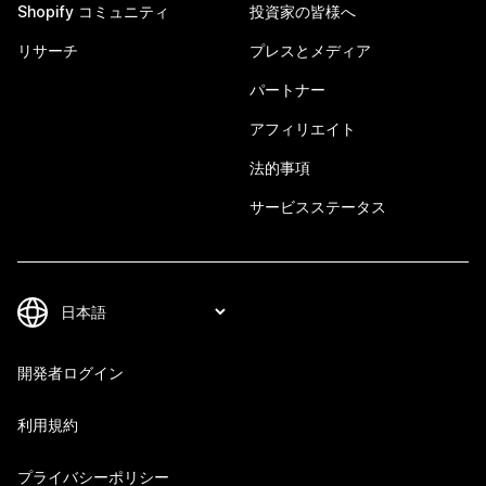
Shopify コミュニティ
投資家の皆様へ
リサーチ
プレスとメディア
パートナー
アフィリエイト
法的事項
サービスステータス
開発者ログイン
利用規約
プライバシーポリシー