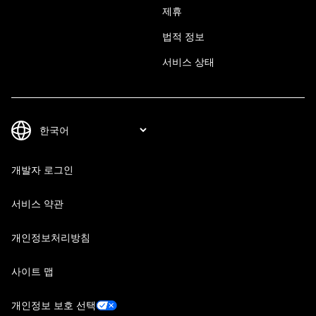
제휴
법적 정보
서비스 상태
개발자 로그인
서비스 약관
개인정보처리방침
사이트 맵
개인정보 보호 선택