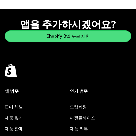
앱을 추가하시겠어요?
Shopify 3일 무료 체험
앱 범주
인기 범주
판매 채널
드랍쉬핑
제품 찾기
마켓플레이스
제품 판매
제품 리뷰