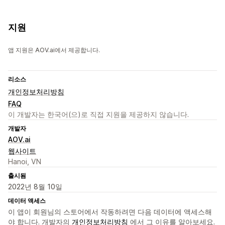
지원
앱 지원은 AOV.ai에서 제공합니다.
리소스
개인정보처리방침
FAQ
이 개발자는 한국어(으)로 직접 지원을 제공하지 않습니다.
개발자
AOV.ai
웹사이트
Hanoi, VN
출시됨
2022년 8월 10일
데이터 액세스
이 앱이 회원님의 스토어에서 작동하려면 다음 데이터에 액세스해
야 합니다. 개발자의
개인정보처리방침
에서 그 이유를 알아보세요.