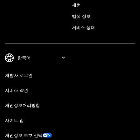
제휴
법적 정보
서비스 상태
개발자 로그인
서비스 약관
개인정보처리방침
사이트 맵
개인정보 보호 선택