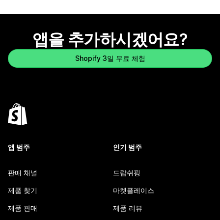
앱을 추가하시겠어요?
Shopify 3일 무료 체험
앱 범주
인기 범주
판매 채널
드랍쉬핑
제품 찾기
마켓플레이스
제품 판매
제품 리뷰