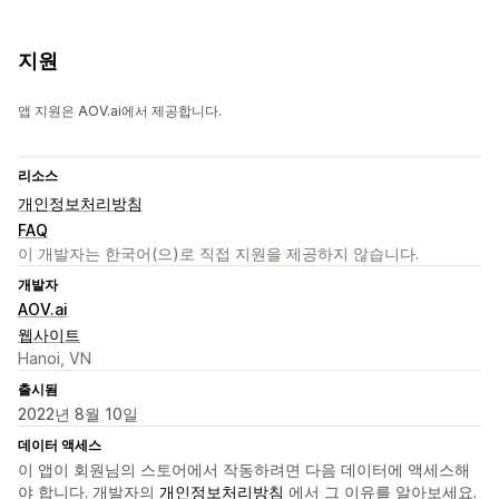
지원
앱 지원은 AOV.ai에서 제공합니다.
리소스
개인정보처리방침
FAQ
이 개발자는 한국어(으)로 직접 지원을 제공하지 않습니다.
개발자
AOV.ai
웹사이트
Hanoi, VN
출시됨
2022년 8월 10일
데이터 액세스
이 앱이 회원님의 스토어에서 작동하려면 다음 데이터에 액세스해
야 합니다. 개발자의
개인정보처리방침
에서 그 이유를 알아보세요.