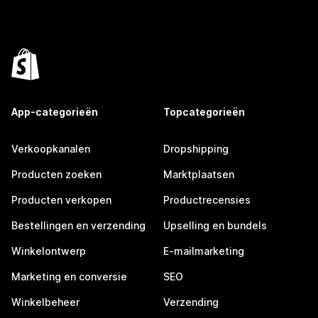
App-categorieën
Topcategorieën
Verkoopkanalen
Dropshipping
Producten zoeken
Marktplaatsen
Producten verkopen
Productrecensies
Bestellingen en verzending
Upselling en bundels
Winkelontwerp
E-mailmarketing
Marketing en conversie
SEO
Winkelbeheer
Verzending