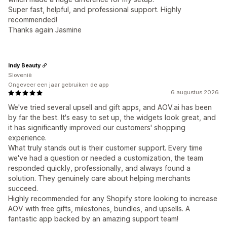
Super fast, helpful, and professional support. Highly
recommended!
Thanks again Jasmine
Indy Beauty
Slovenië
Ongeveer een jaar gebruiken de app
6 augustus 2026
We've tried several upsell and gift apps, and AOV.ai has been
by far the best. It's easy to set up, the widgets look great, and
it has significantly improved our customers' shopping
experience.
What truly stands out is their customer support. Every time
we've had a question or needed a customization, the team
responded quickly, professionally, and always found a
solution. They genuinely care about helping merchants
succeed.
Highly recommended for any Shopify store looking to increase
AOV with free gifts, milestones, bundles, and upsells. A
fantastic app backed by an amazing support team!