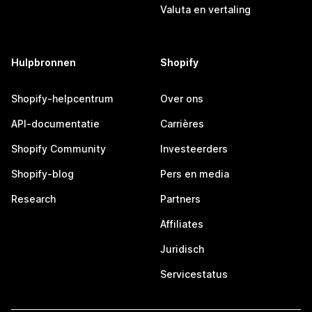
Valuta en vertaling
Hulpbronnen
Shopify
Shopify-helpcentrum
Over ons
API-documentatie
Carrières
Shopify Community
Investeerders
Shopify-blog
Pers en media
Research
Partners
Affiliates
Juridisch
Servicestatus