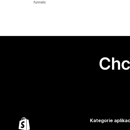
funnels
Chc
Kategorie aplikac