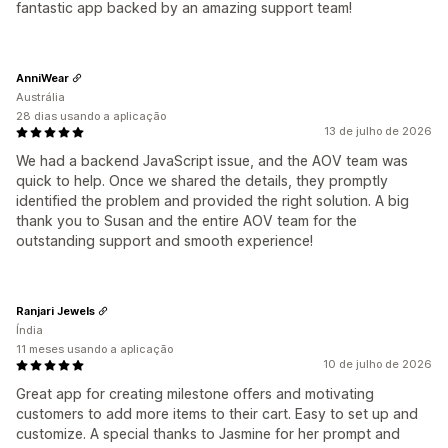
fantastic app backed by an amazing support team!
AnniWear
Austrália
28 dias usando a aplicação
13 de julho de 2026
We had a backend JavaScript issue, and the AOV team was
quick to help. Once we shared the details, they promptly
identified the problem and provided the right solution. A big
thank you to Susan and the entire AOV team for the
outstanding support and smooth experience!
Ranjari Jewels
Índia
11 meses usando a aplicação
10 de julho de 2026
Great app for creating milestone offers and motivating
customers to add more items to their cart. Easy to set up and
customize. A special thanks to Jasmine for her prompt and