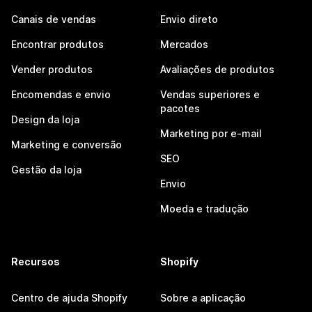
Canais de vendas
Envio direto
Encontrar produtos
Mercados
Vender produtos
Avaliações de produtos
Encomendas e envio
Vendas superiores e
pacotes
Design da loja
Marketing por e-mail
Marketing e conversão
SEO
Gestão da loja
Envio
Moeda e tradução
Recursos
Shopify
Centro de ajuda Shopify
Sobre a aplicação