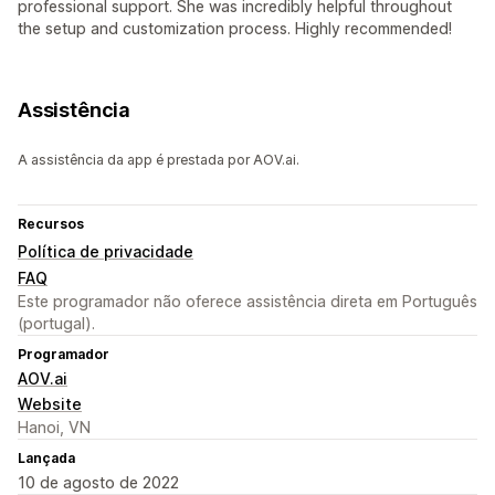
professional support. She was incredibly helpful throughout
the setup and customization process. Highly recommended!
Assistência
A assistência da app é prestada por AOV.ai.
Recursos
Política de privacidade
FAQ
Este programador não oferece assistência direta em Português
(portugal).
Programador
AOV.ai
Website
Hanoi, VN
Lançada
10 de agosto de 2022