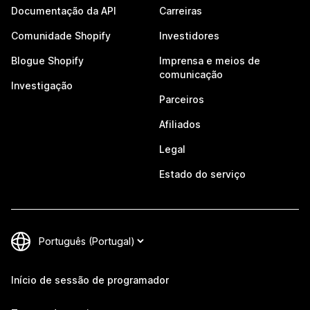
Documentação da API
Carreiras
Comunidade Shopify
Investidores
Blogue Shopify
Imprensa e meios de
comunicação
Investigação
Parceiros
Afiliados
Legal
Estado do serviço
Início de sessão de programador