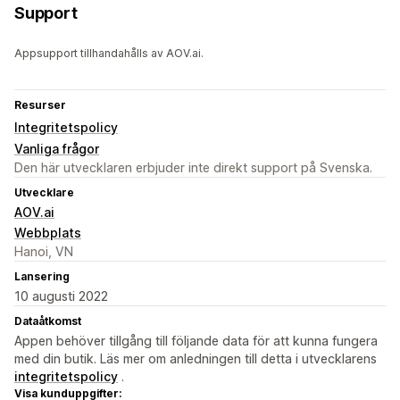
Support
Appsupport tillhandahålls av AOV.ai.
Resurser
Integritetspolicy
Vanliga frågor
Den här utvecklaren erbjuder inte direkt support på Svenska.
Utvecklare
AOV.ai
Webbplats
Hanoi, VN
Lansering
10 augusti 2022
Dataåtkomst
Appen behöver tillgång till följande data för att kunna fungera
med din butik. Läs mer om anledningen till detta i utvecklarens
integritetspolicy
.
Visa kunduppgifter: