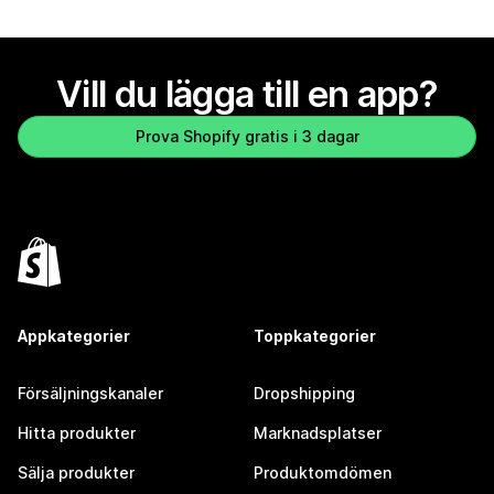
Vill du lägga till en app?
Prova Shopify gratis i 3 dagar
Appkategorier
Toppkategorier
Försäljningskanaler
Dropshipping
Hitta produkter
Marknadsplatser
Sälja produkter
Produktomdömen