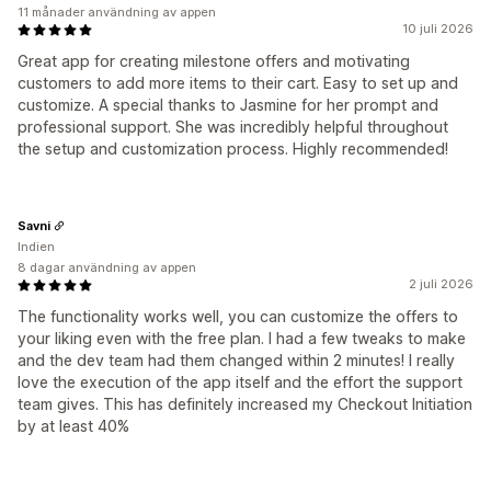
11 månader användning av appen
10 juli 2026
Great app for creating milestone offers and motivating
customers to add more items to their cart. Easy to set up and
customize. A special thanks to Jasmine for her prompt and
professional support. She was incredibly helpful throughout
the setup and customization process. Highly recommended!
Savni
Indien
8 dagar användning av appen
2 juli 2026
The functionality works well, you can customize the offers to
your liking even with the free plan. I had a few tweaks to make
and the dev team had them changed within 2 minutes! I really
love the execution of the app itself and the effort the support
team gives. This has definitely increased my Checkout Initiation
by at least 40%