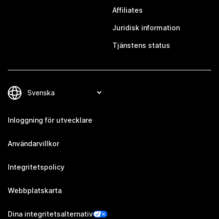
Affiliates
Juridisk information
Tjänstens status
Inloggning för utvecklare
Användarvillkor
Integritetspolicy
Webbplatskarta
Dina integritetsalternativ