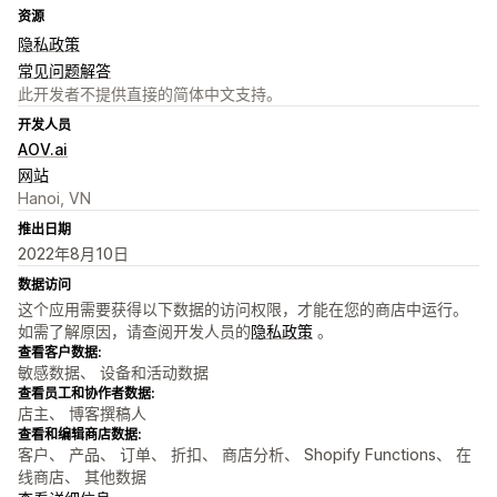
资源
隐私政策
常见问题解答
此开发者不提供直接的简体中文支持。
开发人员
AOV.ai
网站
Hanoi, VN
推出日期
2022年8月10日
数据访问
这个应用需要获得以下数据的访问权限，才能在您的商店中运行。
如需了解原因，请查阅开发人员的
隐私政策
。
查看客户数据:
敏感数据、 设备和活动数据
查看员工和协作者数据:
店主、 博客撰稿人
查看和编辑商店数据:
客户、 产品、 订单、 折扣、 商店分析、 Shopify Functions、 在
线商店、 其他数据