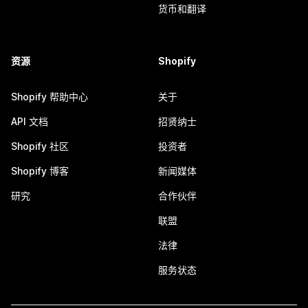
货币和翻译
资源
Shopify
Shopify 帮助中心
关于
API 文档
招贤纳士
Shopify 社区
投资者
Shopify 博客
新闻媒体
研究
合作伙伴
联盟
法律
服务状态