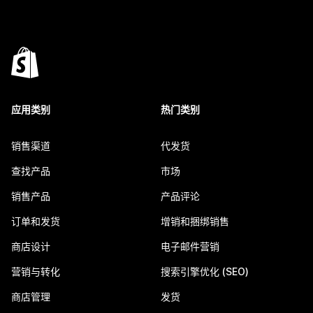
应用类别
热门类别
销售渠道
代发货
查找产品
市场
销售产品
产品评论
订单和发货
增销和捆绑销售
商店设计
电子邮件营销
营销与转化
搜索引擎优化 (SEO)
商店管理
发货