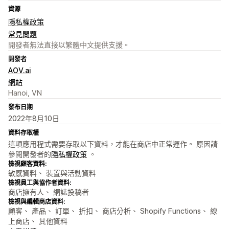
資源
隱私權政策
常見問題
開發者無法直接以繁體中文提供支援。
開發者
AOV.ai
網站
Hanoi, VN
發布日期
2022年8月10日
資料存取權
這項應用程式需要存取以下資料，才能在商店中正常運作。 原因請
參閱開發者的
隱私權政策
。
檢視顧客資料:
敏感資料、 裝置與活動資料
檢視員工與協作者資料:
商店擁有人、 網誌投稿者
檢視與編輯商店資料:
顧客、 產品、 訂單、 折扣、 商店分析、 Shopify Functions、 線
上商店、 其他資料