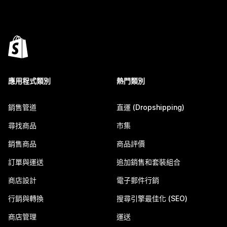
應用程式類別
熱門類別
銷售管道
直運 (Dropshipping)
尋找商品
市集
銷售商品
商品評價
訂單與運送
追加銷售和套裝組合
商店設計
電子郵件行銷
行銷與轉換
搜尋引擎最佳化 (SEO)
商店管理
運送