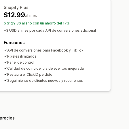
Shopify Plus
$12.99
al mes
o $129.36 al año con un ahorro del 17%
+3 USD al mes por cada API de conversiones adicional
Funciones
API de conversiones para Facebook y TikTok
Píxeles ilimitados
Panel de control
Calidad de coincidencia de eventos mejorada
Restaura el ClickID perdido
Seguimiento de clientes nuevos y recurrentes
 precios