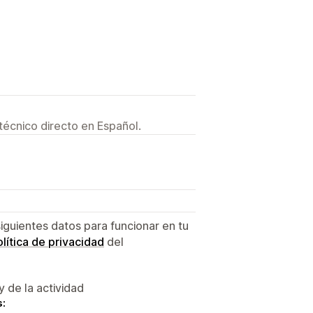
técnico directo en Español.
siguientes datos para funcionar en tu
lítica de privacidad
del
y de la actividad
s: