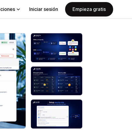
aciones
Iniciar sesión
Empieza gratis