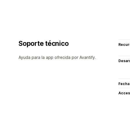
Soporte técnico
Recur
Ayuda para la app ofrecida por Avantify.
Desarr
Fecha
Acceso