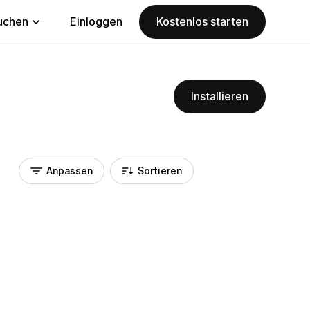
uchen
Einloggen
Kostenlos starten
Installieren
Anpassen
Sortieren