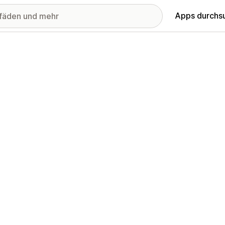
Apps durchs