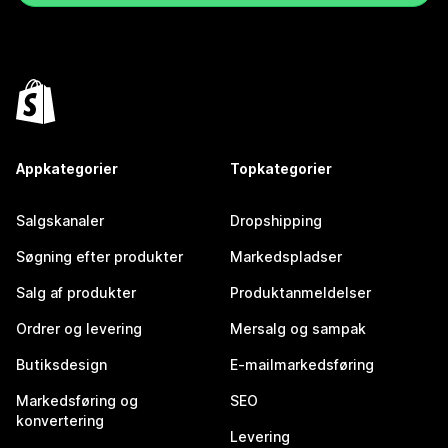
Appkategorier
Topkategorier
Salgskanaler
Dropshipping
Søgning efter produkter
Markedspladser
Salg af produkter
Produktanmeldelser
Ordrer og levering
Mersalg og sampak
Butiksdesign
E-mailmarkedsføring
Markedsføring og
SEO
konvertering
Levering