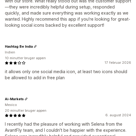
with our store. What really stood out was the customer support
—they were incredibly helpful during setup, responded
quickly, and made sure everything was working exactly as we
wanted. Highly recommend this app if you're looking for great-
looking social icons backed by excellent support!
Hashtag Be India
Indien
10 minutter bruger appen
17. februar 2026
it allows only one social media icon, at least two icons should
be allowed to add in free plan
Ai-Markets
Mexico
20 minutter bruger appen
6. august 2024
I recently had the pleasure of working with Selena from the
AvantFly team, and I couldn't be happier with the experience.