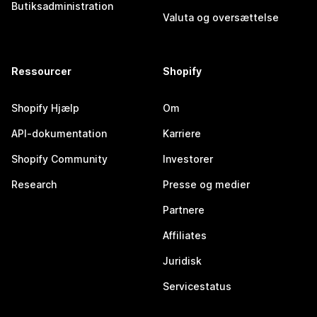
Butiksadministration
Valuta og oversættelse
Ressourcer
Shopify
Shopify Hjælp
Om
API-dokumentation
Karriere
Shopify Community
Investorer
Research
Presse og medier
Partnere
Affiliates
Juridisk
Servicestatus