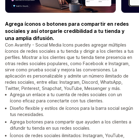
Agrega íconos o botones para compartir en redes
sociales y así otorgarle credibilidad a tu tienda y
una amplia difusión.
Con Avantify - Social Media Icons puedes agregar múltiples
íconos de redes sociales a tu tienda y dirigir a los clientes a tus
perfiles. Mostrar a los clientes que tu tienda tiene presencia en
otras redes sociales populares, como Facebook e Instagram,
sirve como prueba social y mejora las conversiones. La
aplicación es personalizable y admite un número ilimitado de
redes sociales, entre ellas: Instagram, Discord, WhatsApp,
Twitter, Pinterest, Snapchat, YouTube, Messenger y más.
Agrega un enlace a tu cuenta de redes sociales con un
ícono eficaz para conectarte con tus clientes.
Diseño flexible y estilos de íconos para la barra social según
tus necesidades.
Agrega botones para compartir que ayuden a los clientes a
difundir tu tienda en sus redes sociales.
Íconos de redes sociales ilimitados: Instagram, YouTube,