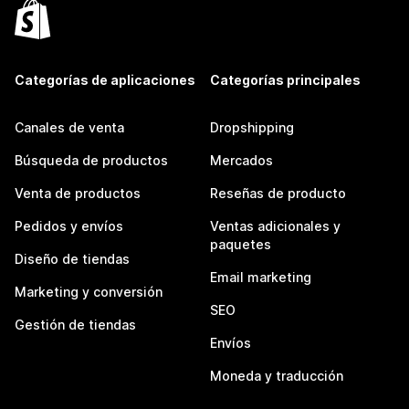
Categorías de aplicaciones
Categorías principales
Canales de venta
Dropshipping
Búsqueda de productos
Mercados
Venta de productos
Reseñas de producto
Pedidos y envíos
Ventas adicionales y
paquetes
Diseño de tiendas
Email marketing
Marketing y conversión
SEO
Gestión de tiendas
Envíos
Moneda y traducción