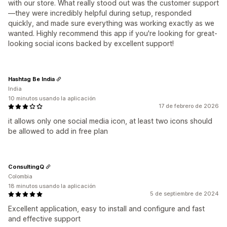
with our store. What really stood out was the customer support
—they were incredibly helpful during setup, responded
quickly, and made sure everything was working exactly as we
wanted. Highly recommend this app if you're looking for great-
looking social icons backed by excellent support!
Hashtag Be India
India
10 minutos usando la aplicación
17 de febrero de 2026
it allows only one social media icon, at least two icons should
be allowed to add in free plan
ConsultingQ
Colombia
18 minutos usando la aplicación
5 de septiembre de 2024
Excellent application, easy to install and configure and fast
and effective support