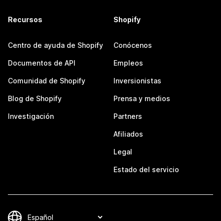
Recursos
Shopify
Centro de ayuda de Shopify
Conócenos
Documentos de API
Empleos
Comunidad de Shopify
Inversionistas
Blog de Shopify
Prensa y medios
Investigación
Partners
Afiliados
Legal
Estado del servicio