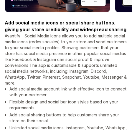
Add social media icons or social share buttons,
giving your store credibility and widespread sharing
Avantify - Social Media Icons allows you to add multiple social
media icons (redes sociales) to your store and send customers
to your social media profiles. Showing customers that your
store has social media presence in other popular social medias
like Facebook & Instagram can social proof & improve
conversions The app is customisable & supports unlimited
social media networks, including: Instagram, Discord,
WhatsApp, Twitter, Pinterest, Snapchat, Youtube, Messenger &
more.
Add social media account link with effective icon to connect
with your customer
Flexible design and social bar icon styles based on your
requirements
Add social sharing buttons to help customers share your
store on their social
Unlimited social media icons: Instagram, Youtube, WhatsApp,