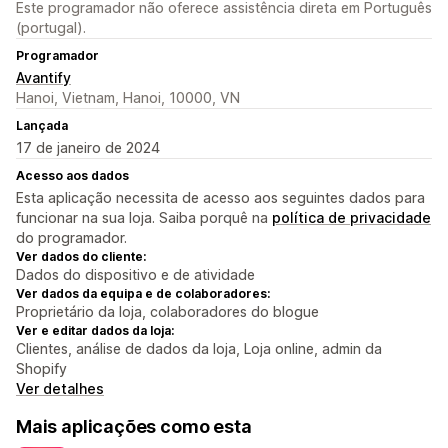
Este programador não oferece assistência direta em Português
(portugal).
Programador
Avantify
Hanoi, Vietnam, Hanoi, 10000, VN
Lançada
17 de janeiro de 2024
Acesso aos dados
Esta aplicação necessita de acesso aos seguintes dados para
funcionar na sua loja. Saiba porquê na
política de privacidade
do programador.
Ver dados do cliente:
Dados do dispositivo e de atividade
Ver dados da equipa e de colaboradores:
Proprietário da loja, colaboradores do blogue
Ver e editar dados da loja:
Clientes, análise de dados da loja, Loja online, admin da
Shopify
Ver detalhes
Mais aplicações como esta