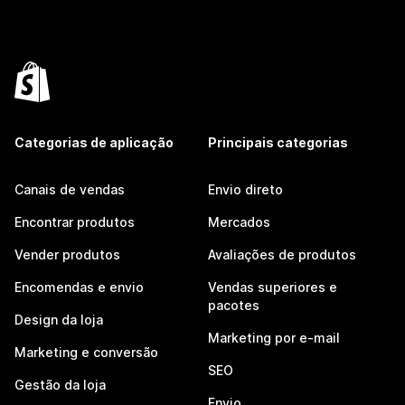
Categorias de aplicação
Principais categorias
Canais de vendas
Envio direto
Encontrar produtos
Mercados
Vender produtos
Avaliações de produtos
Encomendas e envio
Vendas superiores e
pacotes
Design da loja
Marketing por e-mail
Marketing e conversão
SEO
Gestão da loja
Envio