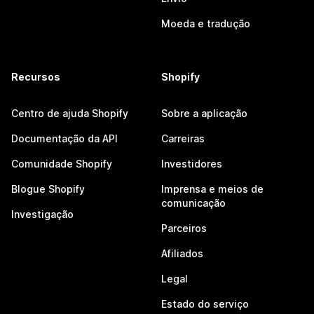
Moeda e tradução
Recursos
Shopify
Centro de ajuda Shopify
Sobre a aplicação
Documentação da API
Carreiras
Comunidade Shopify
Investidores
Blogue Shopify
Imprensa e meios de
comunicação
Investigação
Parceiros
Afiliados
Legal
Estado do serviço