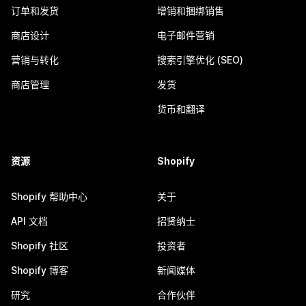
订单和发货
增销和捆绑销售
商店设计
电子邮件营销
营销与转化
搜索引擎优化 (SEO)
商店管理
发货
货币和翻译
资源
Shopify
Shopify 帮助中心
关于
API 文档
招贤纳士
Shopify 社区
投资者
Shopify 博客
新闻媒体
研究
合作伙伴