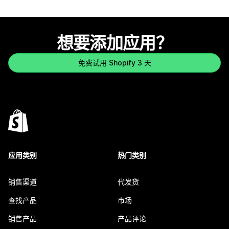
想要添加应用？
免费试用 Shopify 3 天
应用类别
热门类别
销售渠道
代发货
查找产品
市场
销售产品
产品评论