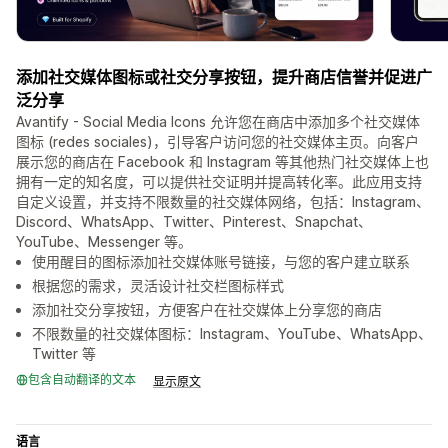
添加社交媒体图标或社交分享按钮，提升商店信誉并促进广
泛分享
Avantify - Social Media Icons 允许您在商店中添加多个社交媒体
图标 (redes sociales)，引导客户访问您的社交媒体主页。向客户
展示您的商店在 Facebook 和 Instagram 等其他热门社交媒体上也
拥有一定的知名度，可以提供社交证明并提高转化率。此应用支持
自定义设置，并支持不限数量的社交媒体网络，包括：Instagram、
Discord、WhatsApp、Twitter、Pinterest、Snapchat、
YouTube、Messenger 等。
使用醒目的图标添加社交媒体账号链接，与您的客户建立联系
根据您的需求，灵活设计社交栏图标样式
添加社交分享按钮，方便客户在社交媒体上分享您的商店
不限数量的社交媒体图标：Instagram、YouTube、WhatsApp、
Twitter 等
包含自动翻译的文本
显示原文
语言