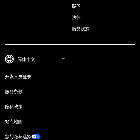
联盟
法律
服务状态
开发人员登录
服务条款
隐私政策
站点地图
您的隐私选择