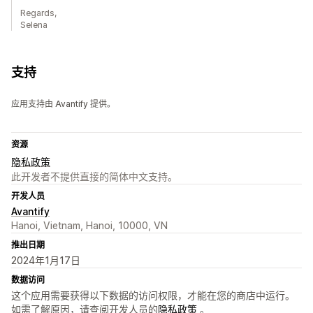
Regards,
Selena
支持
应用支持由 Avantify 提供。
资源
隐私政策
此开发者不提供直接的简体中文支持。
开发人员
Avantify
Hanoi, Vietnam, Hanoi, 10000, VN
推出日期
2024年1月17日
数据访问
这个应用需要获得以下数据的访问权限，才能在您的商店中运行。
如需了解原因，请查阅开发人员的
隐私政策
。