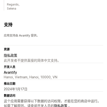
Regards,
Selena
支持
应用支持由 Avantify 提供。
资源
隐私政策
此开发者不提供直接的简体中文支持。
开发人员
Avantify
Hanoi, Vietnam, Hanoi, 10000, VN
推出日期
2024年1月17日
数据访问
这个应用需要获得以下数据的访问权限，才能在您的商店中运行。
如需了解原因，请查阅开发人员的
隐私政策
。