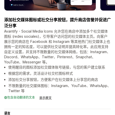
添加社交媒体图标或社交分享按钮，提升商店信誉并促进广
泛分享
Avantify - Social Media Icons 允许您在商店中添加多个社交媒体
图标 (redes sociales)，引导客户访问您的社交媒体主页。向客户
展示您的商店在 Facebook 和 Instagram 等其他热门社交媒体上也
拥有一定的知名度，可以提供社交证明并提高转化率。此应用支持
自定义设置，并支持不限数量的社交媒体网络，包括：Instagram、
Discord、WhatsApp、Twitter、Pinterest、Snapchat、
YouTube、Messenger 等。
使用醒目的图标添加社交媒体账号链接，与您的客户建立联系
根据您的需求，灵活设计社交栏图标样式
添加社交分享按钮，方便客户在社交媒体上分享您的商店
不限数量的社交媒体图标：Instagram、YouTube、WhatsApp、
Twitter 等
包含自动翻译的文本
显示原文
语言