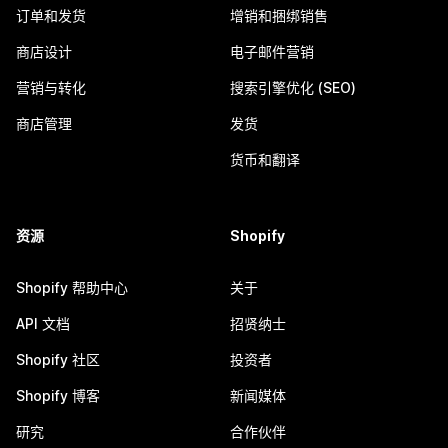
订单和发货
增销和捆绑销售
商店设计
电子邮件营销
营销与转化
搜索引擎优化 (SEO)
商店管理
发货
货币和翻译
资源
Shopify
Shopify 帮助中心
关于
API 文档
招贤纳士
Shopify 社区
投资者
Shopify 博客
新闻媒体
研究
合作伙伴