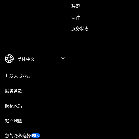
联盟
法律
服务状态
开发人员登录
服务条款
隐私政策
站点地图
您的隐私选择