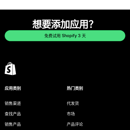
想要添加应用？
免费试用 Shopify 3 天
应用类别
热门类别
销售渠道
代发货
查找产品
市场
销售产品
产品评论