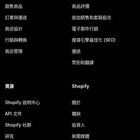
銷售商品
商品評價
訂單與運送
追加銷售和套裝組合
商店設計
電子郵件行銷
行銷與轉換
搜尋引擎最佳化 (SEO)
商店管理
運送
幣別和翻譯
資源
Shopify
Shopify 說明中心
關於
API 文件
職缺
Shopify 社群
投資人
研究
新聞媒體