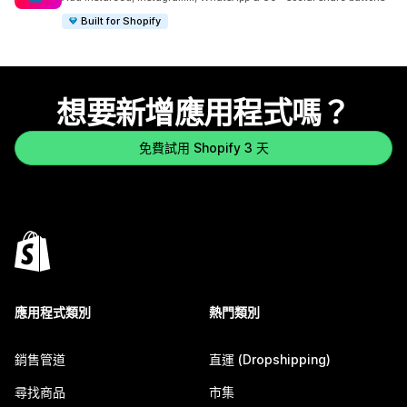
Built for Shopify
想要新增應用程式嗎？
免費試用 Shopify 3 天
應用程式類別
熱門類別
銷售管道
直運 (Dropshipping)
尋找商品
市集