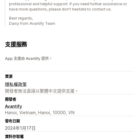
professional and helpful support. If you need further assistance or
have more questions, please don't hesitate to contact us.
Best regards,
Daisy from Avantify Team
支援服務
App 支援由 Avantify 提供。
資源
隱私權政策
開發者無法直接以繁體中文提供支援。
開發者
Avantify
Hanoi, Vietnam, Hanoi, 10000, VN
發布日期
2024年1月17日
資料存取權