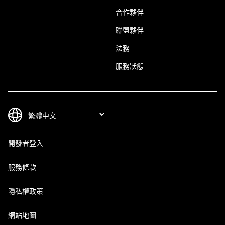
合作夥伴
聯盟夥伴
法務
服務狀態
開發者登入
服務條款
隱私權政策
網站地圖