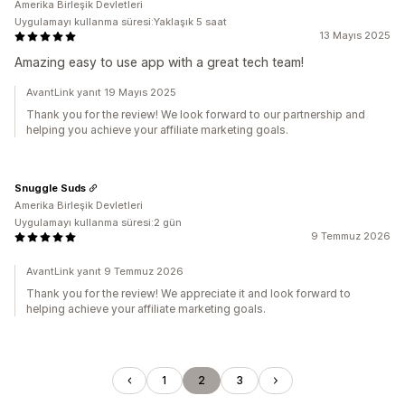
Amerika Birleşik Devletleri
Uygulamayı kullanma süresi:Yaklaşık 5 saat
13 Mayıs 2025
Amazing easy to use app with a great tech team!
AvantLink yanıt 19 Mayıs 2025
Thank you for the review! We look forward to our partnership and
helping you achieve your affiliate marketing goals.
Snuggle Suds
Amerika Birleşik Devletleri
Uygulamayı kullanma süresi:2 gün
9 Temmuz 2026
AvantLink yanıt 9 Temmuz 2026
Thank you for the review! We appreciate it and look forward to
helping achieve your affiliate marketing goals.
1
2
3