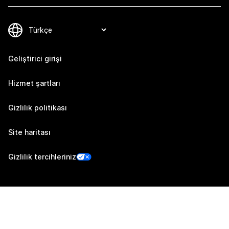
Geliştirici girişi
Hizmet şartları
Gizlilik politikası
Site haritası
Gizlilik tercihleriniz