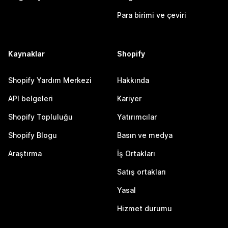
Para birimi ve çeviri
Kaynaklar
Shopify
Shopify Yardım Merkezi
Hakkında
API belgeleri
Kariyer
Shopify Topluluğu
Yatırımcılar
Shopify Blogu
Basın ve medya
Araştırma
İş Ortakları
Satış ortakları
Yasal
Hizmet durumu