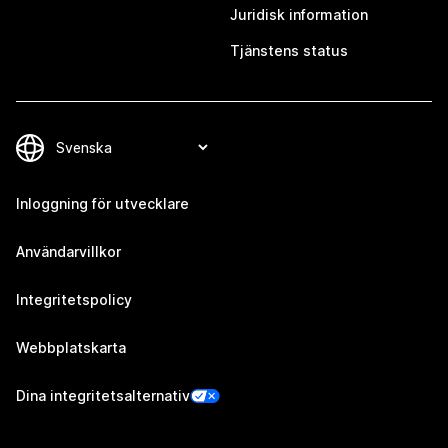
Juridisk information
Tjänstens status
Inloggning för utvecklare
Användarvillkor
Integritetspolicy
Webbplatskarta
Dina integritetsalternativ