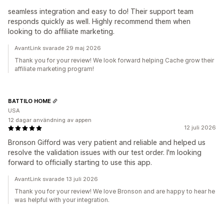
seamless integration and easy to do! Their support team
responds quickly as well. Highly recommend them when
looking to do affiliate marketing.
AvantLink svarade 29 maj 2026
Thank you for your review! We look forward helping Cache grow their
affiliate marketing program!
BATTILO HOME
USA
12 dagar användning av appen
12 juli 2026
Bronson Gifford was very patient and reliable and helped us
resolve the validation issues with our test order. I'm looking
forward to officially starting to use this app.
AvantLink svarade 13 juli 2026
Thank you for your review! We love Bronson and are happy to hear he
was helpful with your integration.