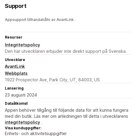
Support
Appsupport tillhandahålls av AvantLink.
Resurser
Integritetspolicy
Den här utvecklaren erbjuder inte direkt support på Svenska.
Utvecklare
AvantLink
Webbplats
1922 Prospector Ave, Park City, UT, 84003, US
Lansering
23 augusti 2024
Dataåtkomst
Appen behöver tillgång till följande data för att kunna fungera
med din butik. Läs mer om anledningen till detta i utvecklarens
integritetspolicy
.
Visa kunduppgifter:
Enhets- och aktivitetsuppgifter