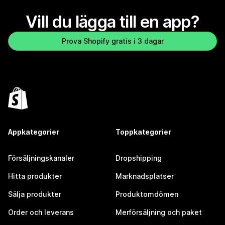
Vill du lägga till en app?
Prova Shopify gratis i 3 dagar
Appkategorier
Toppkategorier
Försäljningskanaler
Dropshipping
Hitta produkter
Marknadsplatser
Sälja produkter
Produktomdömen
Order och leverans
Merförsäljning och paket