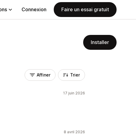
ions
Connexion
Faire un essai gratuit
Installer
Affiner
Trier
17 juin 2026
8 avril 2026