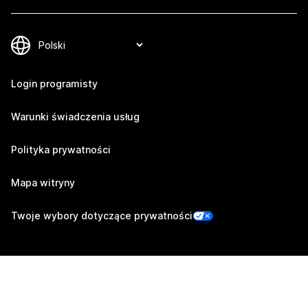
Login programisty
Warunki świadczenia usług
Polityka prywatności
Mapa witryny
Twoje wybory dotyczące prywatności