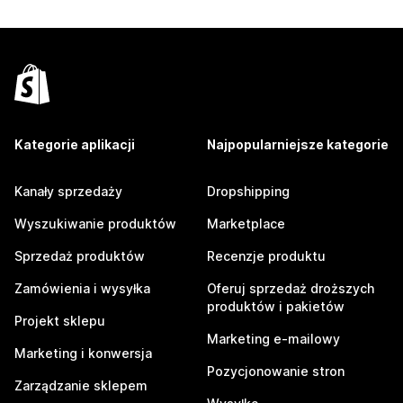
Kategorie aplikacji
Najpopularniejsze kategorie
Kanały sprzedaży
Dropshipping
Wyszukiwanie produktów
Marketplace
Sprzedaż produktów
Recenzje produktu
Zamówienia i wysyłka
Oferuj sprzedaż droższych
produktów i pakietów
Projekt sklepu
Marketing e-mailowy
Marketing i konwersja
Pozycjonowanie stron
Zarządzanie sklepem