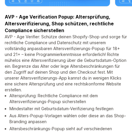
AVP - Age Verification Popup: Altersprüfung,
Altersverifizierung, Shop schützen, rechtliche
Compliance sicherstellen
AVP - Age Verifier: Schütze deinen Shopify-Shop und sorge für
rechtliche Compliance und Datenschutz mit unserem
vollständig anpassbaren Altersverifizierungs-Popup für 18+
und 21+ – keine Programmierkenntnisse erforderlich! Richte
mühelos eine Altersverifizierung über die Geburtsdatum-Option
ein. Begrenze das Alter oder lege Altersbeschränkungen für
den Zugriff auf deinen Shop und den Checkout fest. Mit
unserer Altersverifizierungs-App kannst du in wenigen Klicks
eine sichere Altersprüfung und eine rechtskonforme Website
erstellen.
Altersprüfung: Rechtliche Compliance mit dem
Altersverifizierungs-Popup sicherstellen
Mindestalter mit Geburtsdatum-Verifizierung festlegen
Aus Alters-Popup-Vorlagen wählen oder diese an das Shop-
Branding anpassen
Altersbeschränkungs-Popup sieht auf verschiedenen