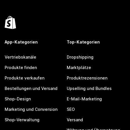
App-Kategorien
Top-Kategorien
Vertriebskanäle
Dropshipping
Produkte finden
Marktplätze
Produkte verkaufen
Produktrezensionen
Bestellungen und Versand
Upselling und Bundles
Shop-Design
E-Mail-Marketing
Marketing und Conversion
SEO
Shop-Verwaltung
Versand