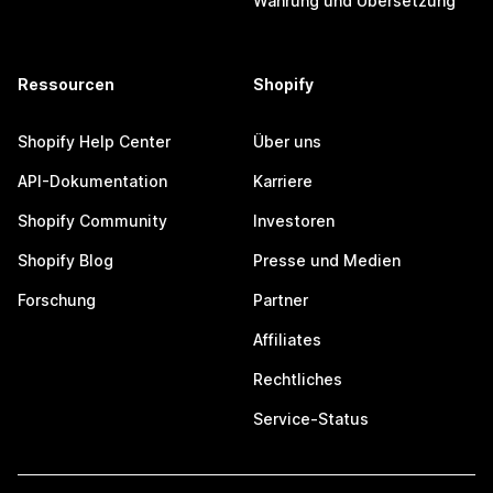
Währung und Übersetzung
Ressourcen
Shopify
Shopify Help Center
Über uns
API-Dokumentation
Karriere
Shopify Community
Investoren
Shopify Blog
Presse und Medien
Forschung
Partner
Affiliates
Rechtliches
Service-Status