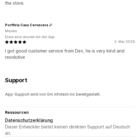
the store.
Porffiria Casa Cervecera
Mexiko
Etwa eine stunde mit der App
2. Mai 2026
I got good customer service from Dev, he is very kind and
resolutive
Support
App-Support wird von Gm infotech inc bereitgestellt.
Ressourcen
Datenschutzerklärung
Dieser Entwickler bietet keinen direkten Support auf Deutsch
an.