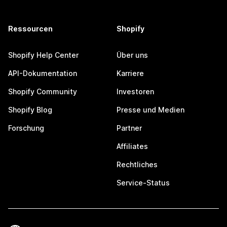
Ressourcen
Shopify
Shopify Help Center
Über uns
API-Dokumentation
Karriere
Shopify Community
Investoren
Shopify Blog
Presse und Medien
Forschung
Partner
Affiliates
Rechtliches
Service-Status