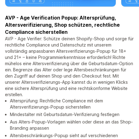
AVP - Age Verification Popup: Altersprüfung,
Altersverifizierung, Shop schützen, rechtliche
Compliance sicherstellen
AVP - Age Verifier: Schütze deinen Shopify-Shop und sorge für
rechtliche Compliance und Datenschutz mit unserem
vollständig anpassbaren Altersverifizierungs-Popup für 18+
und 21+ – keine Programmierkenntnisse erforderlich! Richte
mühelos eine Altersverifizierung über die Geburtsdatum-Option
ein. Begrenze das Alter oder lege Altersbeschränkungen für
den Zugriff auf deinen Shop und den Checkout fest. Mit
unserer Altersverifizierungs-App kannst du in wenigen Klicks
eine sichere Altersprüfung und eine rechtskonforme Website
erstellen.
Altersprüfung: Rechtliche Compliance mit dem
Altersverifizierungs-Popup sicherstellen
Mindestalter mit Geburtsdatum-Verifizierung festlegen
Aus Alters-Popup-Vorlagen wählen oder diese an das Shop-
Branding anpassen
Altersbeschränkungs-Popup sieht auf verschiedenen