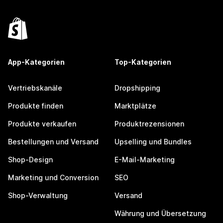
App-Kategorien
Top-Kategorien
Vertriebskanäle
Dropshipping
Produkte finden
Marktplätze
Produkte verkaufen
Produktrezensionen
Bestellungen und Versand
Upselling und Bundles
Shop-Design
E-Mail-Marketing
Marketing und Conversion
SEO
Shop-Verwaltung
Versand
Währung und Übersetzung