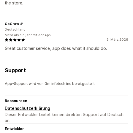
the store.
GoGrow
Deutschland
Mehr als ein jahr mit der App
3. März 2026
Great customer service, app does what it should do.
Support
App-Support wird von Gm infotech inc bereitgestellt.
Ressourcen
Datenschutzerklärung
Dieser Entwickler bietet keinen direkten Support auf Deutsch
an.
Entwickler