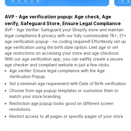
AVP - Age verification popup: Age check, Age
verify, Safeguard Store, Ensure Legal Compliance
AVP - Age Verifier: Safeguard your Shopify store and maintain
legal compliance & privacy with our fully customizable 18+, 21+
age verification popup - no coding required! Effortlessly set up
age verification using the birth date option. Limit age or set
age restrictions on accessing your store and age checkout.
With our age verification app, you can swiftly create a secure
age checker and compliant website in just a few clicks.
Age verifier: Ensure legal compliance with the Age
Verification Popup
Set a minimum age requirement with Date of Birth verification
Choose from age popup templates or customize them to
match your store branding
Restriction age popup looks good on different screen
resolutions
Restrict access to all pages or specific pages of your store