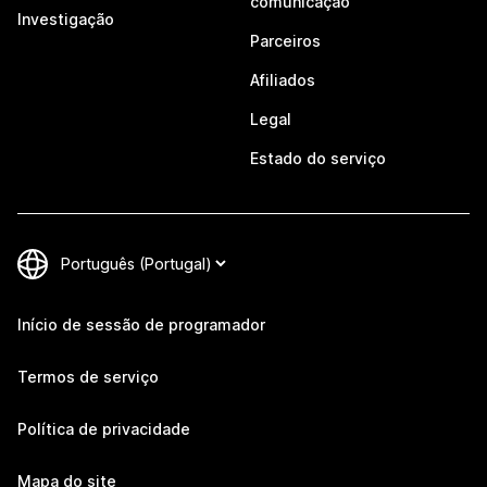
comunicação
Investigação
Parceiros
Afiliados
Legal
Estado do serviço
Início de sessão de programador
Termos de serviço
Política de privacidade
Mapa do site