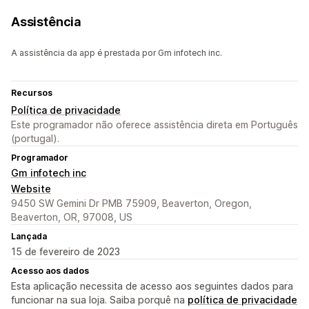
Assistência
A assistência da app é prestada por Gm infotech inc.
Recursos
Política de privacidade
Este programador não oferece assistência direta em Português
(portugal).
Programador
Gm infotech inc
Website
9450 SW Gemini Dr PMB 75909, Beaverton, Oregon,
Beaverton, OR, 97008, US
Lançada
15 de fevereiro de 2023
Acesso aos dados
Esta aplicação necessita de acesso aos seguintes dados para
funcionar na sua loja. Saiba porquê na
política de privacidade