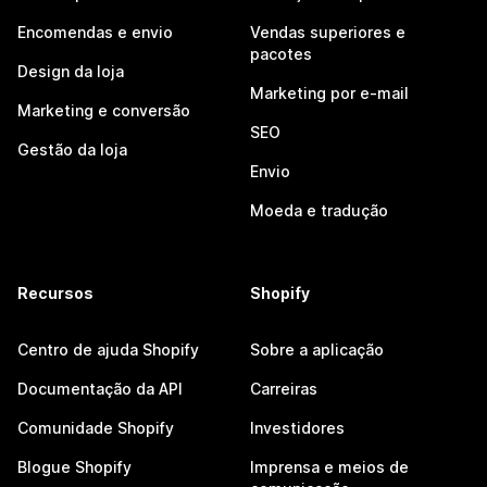
Encomendas e envio
Vendas superiores e
pacotes
Design da loja
Marketing por e-mail
Marketing e conversão
SEO
Gestão da loja
Envio
Moeda e tradução
Recursos
Shopify
Centro de ajuda Shopify
Sobre a aplicação
Documentação da API
Carreiras
Comunidade Shopify
Investidores
Blogue Shopify
Imprensa e meios de