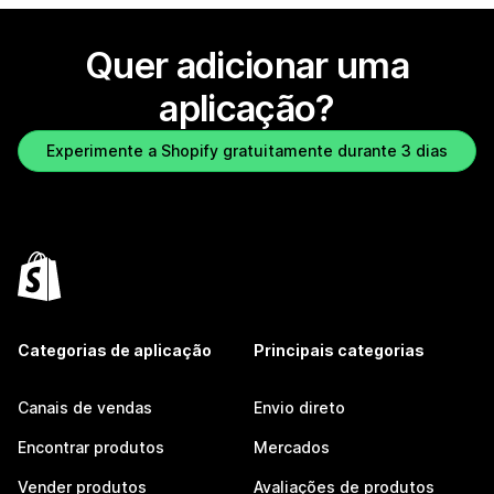
Quer adicionar uma
aplicação?
Experimente a Shopify gratuitamente durante 3 dias
Categorias de aplicação
Principais categorias
Canais de vendas
Envio direto
Encontrar produtos
Mercados
Vender produtos
Avaliações de produtos