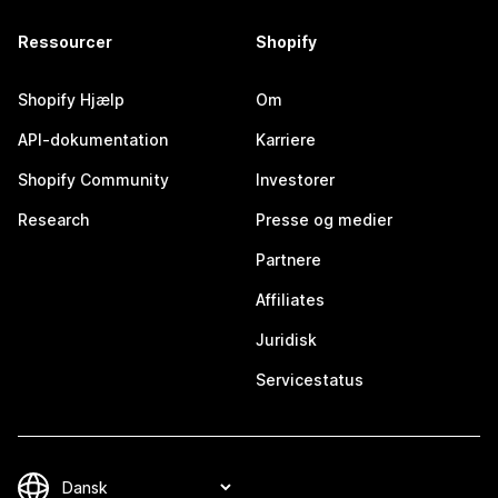
Ressourcer
Shopify
Shopify Hjælp
Om
API-dokumentation
Karriere
Shopify Community
Investorer
Research
Presse og medier
Partnere
Affiliates
Juridisk
Servicestatus