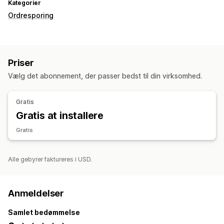
Kategorier
Ordresporing
Priser
Vælg det abonnement, der passer bedst til din virksomhed.
Gratis
Gratis at installere
Gratis
Alle gebyrer faktureres i USD.
Anmeldelser
Samlet bedømmelse