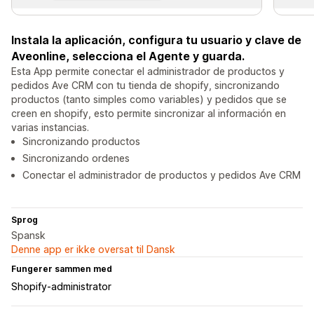
Instala la aplicación, configura tu usuario y clave de
Aveonline, selecciona el Agente y guarda.
Esta App permite conectar el administrador de productos y
pedidos Ave CRM con tu tienda de shopify, sincronizando
productos (tanto simples como variables) y pedidos que se
creen en shopify, esto permite sincronizar al información en
varias instancias.
Sincronizando productos
Sincronizando ordenes
Conectar el administrador de productos y pedidos Ave CRM
Sprog
Spansk
Denne app er ikke oversat til Dansk
Fungerer sammen med
Shopify-administrator