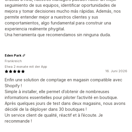
seguimiento de sus equipos, identificar oportunidades de
mejora y tomar decisiones mucho más rápidas. Además, nos
permite entender mejor a nuestros clientes y sus
comportamientos, algo fundamental para construir una
experiencia realmente phygital.
Una herramienta que recomendamos sin ninguna duda.
Eden Park
Frankreich
Etwa 2 monate mit der App
16. Juni 2026
Enfin une solution de comptage en magasin compatible avec
Shopify !
Simple à installer, elle permet d’obtenir de nombreuses
informations essentielles pour piloter l’activité en boutique.
Après quelques jours de test dans deux magasins, nous avons
décidé de la déployer dans 30 boutiques !
Un service client de qualité, réactif et à l’écoute. Je
recommande !