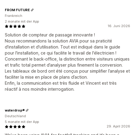
FROM FUTURE
Frankreich
2 monate mit der App
16. Juni 2026
Solution de compteur de passage innovante !
Nous recommandons la solution AVIA pour sa praticité
d'installation et d'utilisation. Tout est indiqué dans le guide
pour l'installation, ce qui facilite le travail de l'électricien !
Concernant le back-office, la distinction entre visiteurs uniques
et trafic total permet d’analyser plus finement la conversion.
Les tableaux de bord ont été conçus pour simplifier l’analyse et
faciliter la mise en place de plans d’action.
Enfin, la communication est très fluide et Vincent est très
réactif à nos moindre interrogation.
waterdrop®
Deutschland
5 monate mit der App
29. April 2026