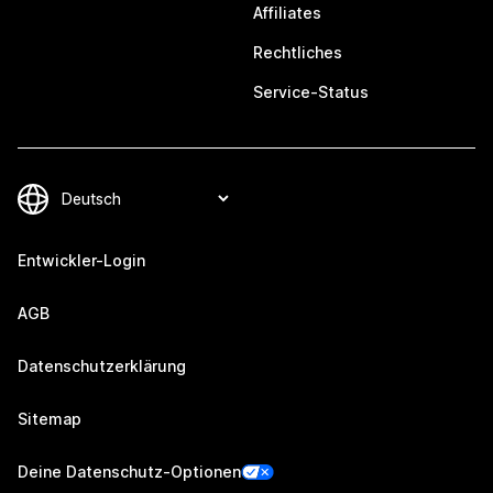
Affiliates
Rechtliches
Service-Status
Entwickler-Login
AGB
Datenschutzerklärung
Sitemap
Deine Datenschutz-Optionen