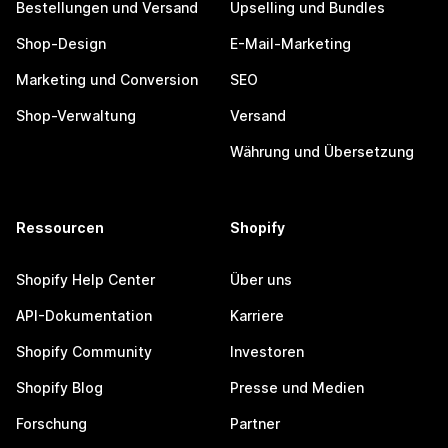
Bestellungen und Versand
Upselling und Bundles
Shop-Design
E-Mail-Marketing
Marketing und Conversion
SEO
Shop-Verwaltung
Versand
Währung und Übersetzung
Ressourcen
Shopify
Shopify Help Center
Über uns
API-Dokumentation
Karriere
Shopify Community
Investoren
Shopify Blog
Presse und Medien
Forschung
Partner