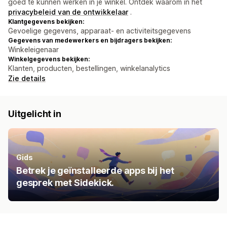
goed te kunnen werken in je winkel. Ontdek waarom in het
privacybeleid van de ontwikkelaar
.
Klantgegevens bekijken:
Gevoelige gegevens, apparaat- en activiteitsgegevens
Gegevens van medewerkers en bijdragers bekijken:
Winkeleigenaar
Winkelgegevens bekijken:
Klanten, producten, bestellingen, winkelanalytics
Zie details
Uitgelicht in
Gids
Betrek je geïnstalleerde apps bij het
gesprek met Sidekick.