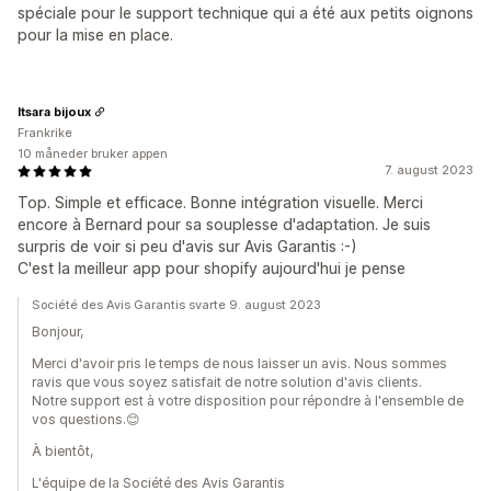
spéciale pour le support technique qui a été aux petits oignons
pour la mise en place.
Itsara bijoux
Frankrike
10 måneder bruker appen
7. august 2023
Top. Simple et efficace. Bonne intégration visuelle. Merci
encore à Bernard pour sa souplesse d'adaptation. Je suis
surpris de voir si peu d'avis sur Avis Garantis :-)
C'est la meilleur app pour shopify aujourd'hui je pense
Société des Avis Garantis svarte 9. august 2023
Bonjour,
Merci d'avoir pris le temps de nous laisser un avis. Nous sommes
ravis que vous soyez satisfait de notre solution d'avis clients.
Notre support est à votre disposition pour répondre à l'ensemble de
vos questions.😊
À bientôt,
L'équipe de la Société des Avis Garantis