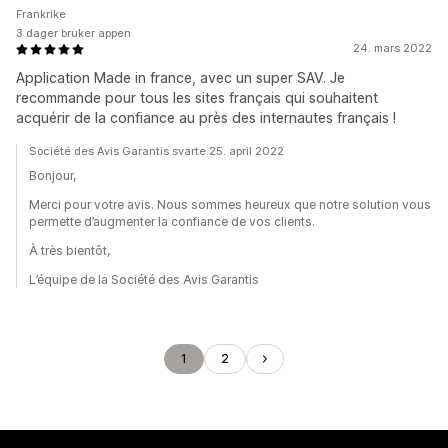
Frankrike
3 dager bruker appen
24. mars 2022
Application Made in france, avec un super SAV. Je
recommande pour tous les sites français qui souhaitent
acquérir de la confiance au près des internautes français !
Société des Avis Garantis svarte 25. april 2022
Bonjour,
Merci pour votre avis. Nous sommes heureux que notre solution vous
permette d’augmenter la confiance de vos clients.
À très bientôt,
L’équipe de la Société des Avis Garantis
1
2