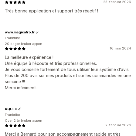
25. februar 2026
Très bonne application et support très réactif !
www.magicafro.fr
Frankrike
20 dager bruker appen
16. mai 2024
La meilleure expérience !
Une équipe à l'écoute et très professionnelles.
Je vous conseille fortement de tous utiliser leur système d'avis.
Plus de 200 avis sur mes produits et sur les commandes en une
semaine !!!
Merci infiniment.
KQUEO
Frankrike
Over 2 år bruker appen
2. februar 2026
Merci à Bernard pour son accompagnement rapide et très