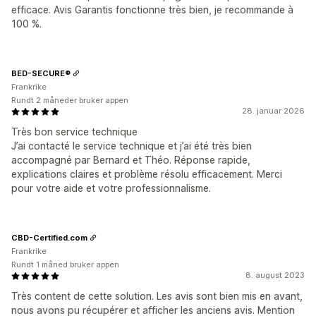
efficace. Avis Garantis fonctionne très bien, je recommande à
100 %.
BED-SECURE®
Frankrike
Rundt 2 måneder bruker appen
28. januar 2026
Très bon service technique
J’ai contacté le service technique et j’ai été très bien
accompagné par Bernard et Théo. Réponse rapide,
explications claires et problème résolu efficacement. Merci
pour votre aide et votre professionnalisme.
CBD-Certified.com
Frankrike
Rundt 1 måned bruker appen
8. august 2023
Très content de cette solution. Les avis sont bien mis en avant,
nous avons pu récupérer et afficher les anciens avis. Mention