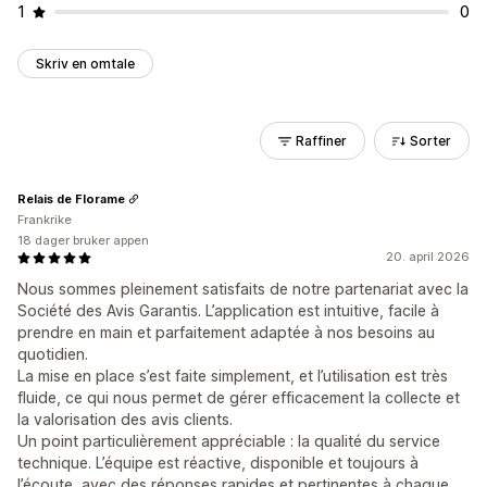
1
0
Skriv en omtale
Raffiner
Sorter
Relais de Florame
Frankrike
18 dager bruker appen
20. april 2026
Nous sommes pleinement satisfaits de notre partenariat avec la
Société des Avis Garantis. L’application est intuitive, facile à
prendre en main et parfaitement adaptée à nos besoins au
quotidien.
La mise en place s’est faite simplement, et l’utilisation est très
fluide, ce qui nous permet de gérer efficacement la collecte et
la valorisation des avis clients.
Un point particulièrement appréciable : la qualité du service
technique. L’équipe est réactive, disponible et toujours à
l’écoute, avec des réponses rapides et pertinentes à chaque