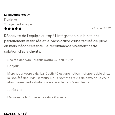
La Rayonnantes
Frankrike
2 dager bruker appen
22. april 2022
Réactivité de l'équipe au top ! L'intégration sur le site est
parfaitement maitrisée et le back-office d'une facilité de prise
en main déconcertante. Je recommande vivement cette
solution d'avis clients.
Société des Avis Garantis svarte 25. april 2022
Bonjour,
Merci pour votre avis. La réactivité est une notion indispensable chez
la Société des Avis Garantis. Nous sommes ravis de savoir que vous
êtes pleinement satisfait de notre solution d’avis clients.
À très vite,
L’équipe de la Société des Avis Garantis
KLUBBSTORE