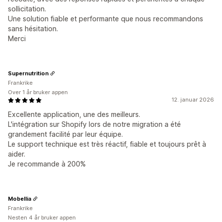
sollicitation.
Une solution fiable et performante que nous recommandons
sans hésitation.
Merci
Supernutrition
Frankrike
Over 1 år bruker appen
12. januar 2026
Excellente application, une des meilleurs.
L'intégration sur Shopify lors de notre migration a été
grandement facilité par leur équipe.
Le support technique est très réactif, fiable et toujours prêt à
aider.
Je recommande à 200%
Mobellia
Frankrike
Nesten 4 år bruker appen