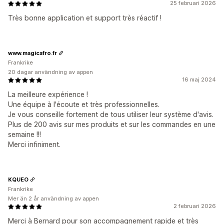
25 februari 2026
Très bonne application et support très réactif !
www.magicafro.fr
Frankrike
20 dagar användning av appen
16 maj 2024
La meilleure expérience !
Une équipe à l'écoute et très professionnelles.
Je vous conseille fortement de tous utiliser leur système d'avis.
Plus de 200 avis sur mes produits et sur les commandes en une
semaine !!!
Merci infiniment.
KQUEO
Frankrike
Mer än 2 år användning av appen
2 februari 2026
Merci à Bernard pour son accompagnement rapide et très