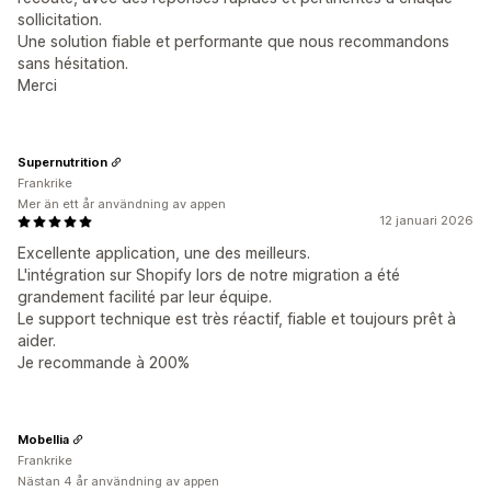
sollicitation.
Une solution fiable et performante que nous recommandons
sans hésitation.
Merci
Supernutrition
Frankrike
Mer än ett år användning av appen
12 januari 2026
Excellente application, une des meilleurs.
L'intégration sur Shopify lors de notre migration a été
grandement facilité par leur équipe.
Le support technique est très réactif, fiable et toujours prêt à
aider.
Je recommande à 200%
Mobellia
Frankrike
Nästan 4 år användning av appen