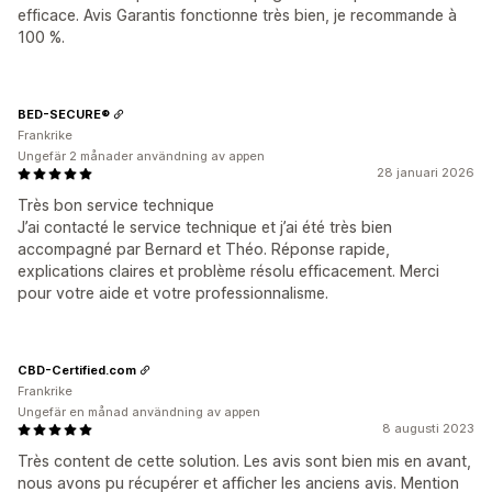
efficace. Avis Garantis fonctionne très bien, je recommande à
100 %.
BED-SECURE®
Frankrike
Ungefär 2 månader användning av appen
28 januari 2026
Très bon service technique
J’ai contacté le service technique et j’ai été très bien
accompagné par Bernard et Théo. Réponse rapide,
explications claires et problème résolu efficacement. Merci
pour votre aide et votre professionnalisme.
CBD-Certified.com
Frankrike
Ungefär en månad användning av appen
8 augusti 2023
Très content de cette solution. Les avis sont bien mis en avant,
nous avons pu récupérer et afficher les anciens avis. Mention