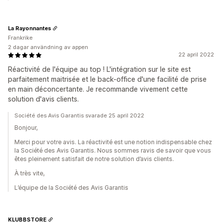
La Rayonnantes
Frankrike
2 dagar användning av appen
22 april 2022
Réactivité de l'équipe au top ! L'intégration sur le site est
parfaitement maitrisée et le back-office d'une facilité de prise
en main déconcertante. Je recommande vivement cette
solution d'avis clients.
Société des Avis Garantis svarade 25 april 2022
Bonjour,
Merci pour votre avis. La réactivité est une notion indispensable chez
la Société des Avis Garantis. Nous sommes ravis de savoir que vous
êtes pleinement satisfait de notre solution d’avis clients.
À très vite,
L’équipe de la Société des Avis Garantis
KLUBBSTORE