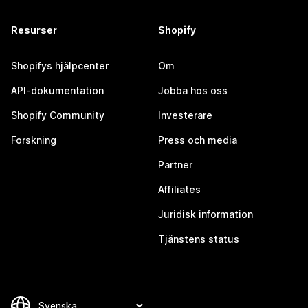
Resurser
Shopify
Shopifys hjälpcenter
Om
API-dokumentation
Jobba hos oss
Shopify Community
Investerare
Forskning
Press och media
Partner
Affiliates
Juridisk information
Tjänstens status