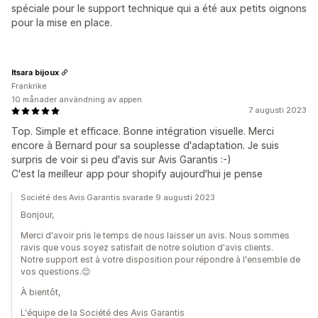
spéciale pour le support technique qui a été aux petits oignons
pour la mise en place.
Itsara bijoux
Frankrike
10 månader användning av appen
7 augusti 2023
Top. Simple et efficace. Bonne intégration visuelle. Merci
encore à Bernard pour sa souplesse d'adaptation. Je suis
surpris de voir si peu d'avis sur Avis Garantis :-)
C'est la meilleur app pour shopify aujourd'hui je pense
Société des Avis Garantis svarade 9 augusti 2023
Bonjour,
Merci d'avoir pris le temps de nous laisser un avis. Nous sommes
ravis que vous soyez satisfait de notre solution d'avis clients.
Notre support est à votre disposition pour répondre à l'ensemble de
vos questions.😊
À bientôt,
L'équipe de la Société des Avis Garantis