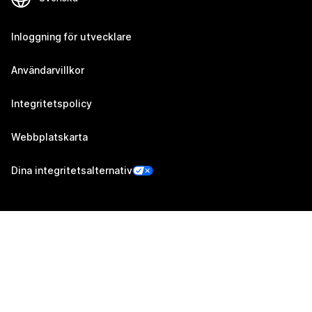
Inloggning för utvecklare
Användarvillkor
Integritetspolicy
Webbplatskarta
Dina integritetsalternativ