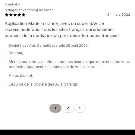
Frankrike
3 dagar användning av appen
24 mars 2022
Application Made in france, avec un super SAV. Je
recommande pour tous les sites français qui souhaitent
acquérir de la confiance au près des internautes français !
Société des Avis Garantis svarade 25 april 2022
Bonjour,
Merci pour votre avis. Nous sommes heureux que notre solution vous
permette d’augmenter la confiance de vos clients.
À très bientôt,
L’équipe de la Société des Avis Garantis
1
2