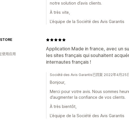
notre solution d’avis clients.
À très vite,
L’équipe de la Société des Avis Garantis
BSTORE
Application Made in france, avec un 
人在使用应用
les sites français qui souhaitent acqué
internautes français !
Société des Avis Garantis已回复 2022年4月25
Bonjour,
Merci pour votre avis. Nous sommes heur
d’augmenter la confiance de vos clients.
À très bientôt,
L’équipe de la Société des Avis Garantis